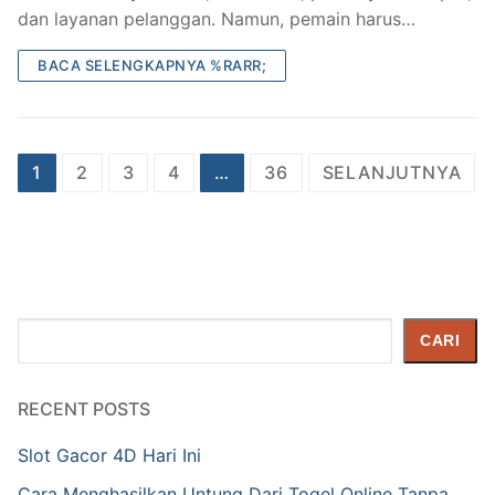
dan layanan pelanggan. Namun, pemain harus…
BACA SELENGKAPNYA %RARR;
Paginasi
1
2
3
4
…
36
SELANJUTNYA
pos
Cari
CARI
RECENT POSTS
Slot Gacor 4D Hari Ini
Cara Menghasilkan Untung Dari Togel Online Tanpa