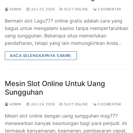
ADMIN
JULI 25, 2026
SLOT ONLINE
0 KOMENTAR
Bermain slot Lagu777 online gratis adalah cara yang
bagus untuk mengalami kasino tanpa mempertaruhkan
uang sungguhan. Beberapa situs memerlukan
pendaftaran, tetapi yang lain memungkinkan Anda…
BACA SELENGKAPNYA %RARR;
Mesin Slot Online Untuk Uang
Sungguhan
ADMIN
JULI 24, 2026
SLOT ONLINE
0 KOMENTAR
Mesin slot online dengan uang sungguhan msg777
menawarkan banyak keuntungan bagi para penjudi. Ini
termasuk kenyamanan, keamanan, pembayaran cepat,