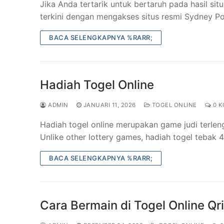
Jika Anda tertarik untuk bertaruh pada hasil s
terkini dengan mengakses situs resmi Sydney Poo
BACA SELENGKAPNYA %RARR;
Hadiah Togel Online
ADMIN
JANUARI 11, 2026
TOGEL ONLINE
0 K
Hadiah togel online merupakan game judi terl
Unlike other lottery games, hadiah togel tebak 
BACA SELENGKAPNYA %RARR;
Cara Bermain di Togel Online Qr