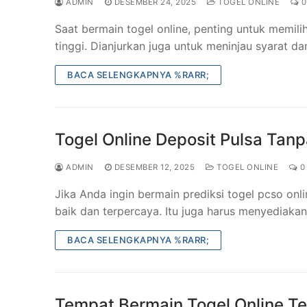
ADMIN
DESEMBER 24, 2025
TOGEL ONLINE
0
Saat bermain togel online, penting untuk memili
tinggi. Dianjurkan juga untuk meninjau syarat 
BACA SELENGKAPNYA %RARR;
Togel Online Deposit Pulsa Tan
ADMIN
DESEMBER 12, 2025
TOGEL ONLINE
0
Jika Anda ingin bermain prediksi togel pcso onl
baik dan terpercaya. Itu juga harus menyediaka
BACA SELENGKAPNYA %RARR;
Tempat Bermain Togel Online T