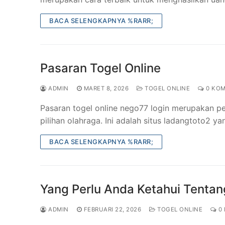
BACA SELENGKAPNYA %RARR;
Pasaran Togel Online
ADMIN
MARET 8, 2026
TOGEL ONLINE
0 KOM
Pasaran togel online nego77 login merupakan p
pilihan olahraga. Ini adalah situs ladangtoto2 
BACA SELENGKAPNYA %RARR;
Yang Perlu Anda Ketahui Tenta
ADMIN
FEBRUARI 22, 2026
TOGEL ONLINE
0 