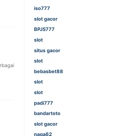
iso777
slot gacor
BPJS777
slot
situs gacor
slot
rbagai
bebasbet88
slot
slot
padi777
bandartoto
slot gacor
naga62