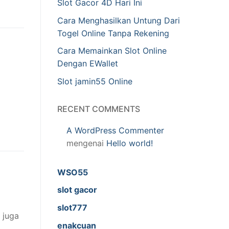
Slot Gacor 4D Hari Ini
Cara Menghasilkan Untung Dari
Togel Online Tanpa Rekening
Cara Memainkan Slot Online
Dengan EWallet
Slot jamin55 Online
RECENT COMMENTS
A WordPress Commenter
mengenai
Hello world!
WSO55
slot gacor
slot777
 juga
enakcuan