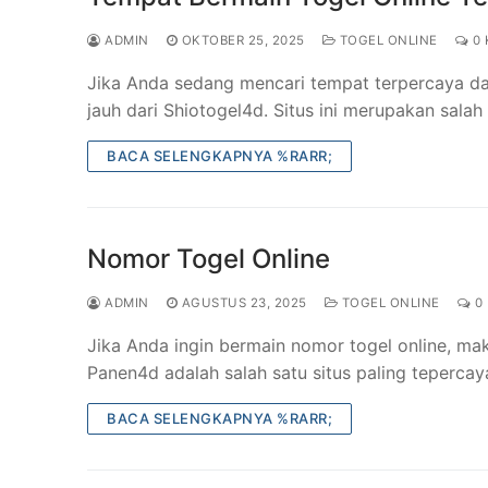
ADMIN
OKTOBER 25, 2025
TOGEL ONLINE
0 
Jika Anda sedang mencari tempat terpercaya dan
jauh dari Shiotogel4d. Situs ini merupakan salah
BACA SELENGKAPNYA %RARR;
Nomor Togel Online
ADMIN
AGUSTUS 23, 2025
TOGEL ONLINE
0
Jika Anda ingin bermain nomor togel online, ma
Panen4d adalah salah satu situs paling teperc
BACA SELENGKAPNYA %RARR;