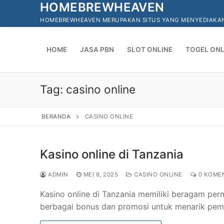
HOMEBREWHEAVEN
Lompat
ke
HOMEBREWHEAVEN MERUPAKAN SITUS YANG MENYEDIAKAN S
konten
HOME
JASA PBN
SLOT ONLINE
TOGEL ONL
Tag:
casino online
BERANDA
CASINO ONLINE
Kasino online di Tanzania
ADMIN
MEI 8, 2025
CASINO ONLINE
0 KOME
Kasino online di Tanzania memiliki beragam per
berbagai bonus dan promosi untuk menarik pe