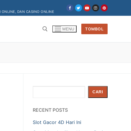
 ONLINE, DAN CASINO ONLINE
TOMBOL
MENU
Cari
CARI
RECENT POSTS
Slot Gacor 4D Hari Ini