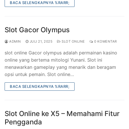
BACA SELENGKAPNYA %RARR;
Slot Gacor Olympus
ADMIN
JULI 21, 2025
SLOT ONLINE
0 KOMENTAR
slot online Gacor olympus adalah permainan kasino
online yang bertema mitologi Yunani. Slot ini
menawarkan gameplay yang menarik dan beragam
opsi untuk pemain. Slot online…
BACA SELENGKAPNYA %RARR;
Slot Online ke X5 – Memahami Fitur
Pengganda