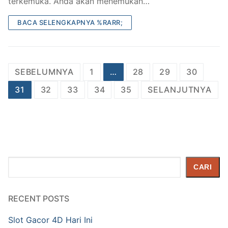
terkemuka. Anda akan menemukan…
BACA SELENGKAPNYA %RARR;
Paginasi
SEBELUMNYA
1
…
28
29
30
pos
31
32
33
34
35
SELANJUTNYA
Cari
CARI
RECENT POSTS
Slot Gacor 4D Hari Ini