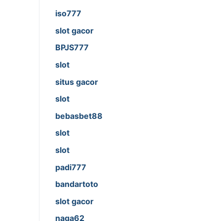
iso777
slot gacor
BPJS777
slot
situs gacor
slot
bebasbet88
slot
slot
padi777
bandartoto
slot gacor
naga62