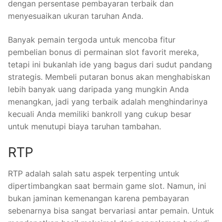
dengan persentase pembayaran terbaik dan
menyesuaikan ukuran taruhan Anda.
Banyak pemain tergoda untuk mencoba fitur
pembelian bonus di permainan slot favorit mereka,
tetapi ini bukanlah ide yang bagus dari sudut pandang
strategis. Membeli putaran bonus akan menghabiskan
lebih banyak uang daripada yang mungkin Anda
menangkan, jadi yang terbaik adalah menghindarinya
kecuali Anda memiliki bankroll yang cukup besar
untuk menutupi biaya taruhan tambahan.
RTP
RTP adalah salah satu aspek terpenting untuk
dipertimbangkan saat bermain game slot. Namun, ini
bukan jaminan kemenangan karena pembayaran
sebenarnya bisa sangat bervariasi antar pemain. Untuk