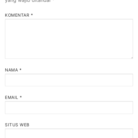
yang wajib ditandai
*
KOMENTAR
*
NAMA
*
EMAIL
*
SITUS WEB