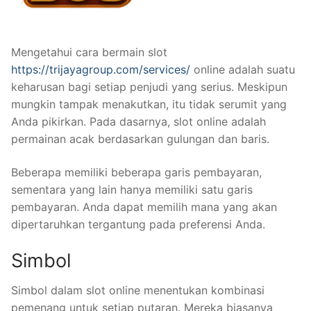
Mengetahui cara bermain slot
https://trijayagroup.com/services/
online adalah suatu
keharusan bagi setiap penjudi yang serius. Meskipun
mungkin tampak menakutkan, itu tidak serumit yang
Anda pikirkan. Pada dasarnya, slot online adalah
permainan acak berdasarkan gulungan dan baris.
Beberapa memiliki beberapa garis pembayaran,
sementara yang lain hanya memiliki satu garis
pembayaran. Anda dapat memilih mana yang akan
dipertaruhkan tergantung pada preferensi Anda.
Simbol
Simbol dalam slot online menentukan kombinasi
pemenang untuk setiap putaran. Mereka biasanya