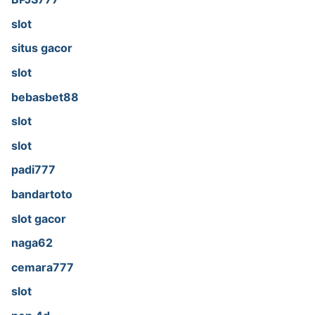
slot
situs gacor
slot
bebasbet88
slot
slot
padi777
bandartoto
slot gacor
naga62
cemara777
slot