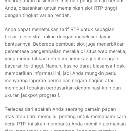
mendapatkan hasil maksimal dari pengalaman berjudi
Anda, disarankan untuk memainkan slot RTP tinggi
dengan tingkat varian rendah.
Anda dapat menemukan tarif RTP untuk sebagian
besar mesin slot online dengan menelusuri layar
bantuannya. Beberapa pembuat slot juga menerbitkan
persentase pengembalian mereka di situs web mereka,
yang memudahkan untuk menemukan judul dengan
bayaran tertinggi. Namun, kasino darat biasanya tidak
memberikan informasi ini, jadi Anda mungkin perlu
menyaring laporan permainan negara bagian atau
membuat tebakan berdasarkan denominasi koin dan
ukuran jackpot progresif.
Terlepas dari apakah Anda seorang pemain papan
atas atau baru memulai, penting untuk memahami cara
kerja RTP. Ini akan membantu Anda memilih permainan
slot yang tepat untuk anggaran Anda dan memberi