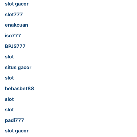
slot gacor
slot777
enakcuan
iso777
BPJS777
slot
situs gacor
slot
bebasbet88
slot
slot
padi777
slot gacor