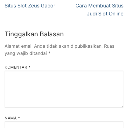
pos
Previous
Next
Situs Slot Zeus Gacor
Cara Membuat Situs
post:
post:
Judi Slot Online
Tinggalkan Balasan
Alamat email Anda tidak akan dipublikasikan.
Ruas
yang wajib ditandai
*
KOMENTAR
*
NAMA
*