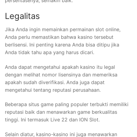
persentasenya, semakin baik.
Legalitas
Jika Anda ingin memainkan permainan slot online,
Anda perlu memastikan bahwa kasino tersebut
berlisensi. Ini penting karena Anda bisa ditipu jika
Anda tidak tahu apa yang harus dicari.
Anda dapat mengetahui apakah kasino itu legal
dengan melihat nomor lisensinya dan memeriksa
apakah sudah diverifikasi. Anda juga dapat
mengetahui tentang reputasi perusahaan.
Beberapa situs game paling populer terbukti memiliki
reputasi baik dan menawarkan game berkualitas
tinggi. Ini termasuk Live 22 dan ION Slot.
Selain diatur, kasino-kasino ini juga menawarkan