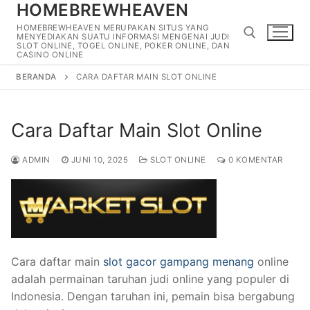
HOMEBREWHEAVEN
Lompat
ke
HOMEBREWHEAVEN MERUPAKAN SITUS YANG
MENYEDIAKAN SUATU INFORMASI MENGENAI JUDI
konten
SLOT ONLINE, TOGEL ONLINE, POKER ONLINE, DAN
CASINO ONLINE
BERANDA
CARA DAFTAR MAIN SLOT ONLINE
Cari:
Cara Daftar Main Slot Online
ADMIN
JUNI 10, 2025
SLOT ONLINE
0 KOMENTAR
Cara daftar main
slot gacor gampang menang
online
adalah permainan taruhan judi online yang populer di
Indonesia. Dengan taruhan ini, pemain bisa bergabung