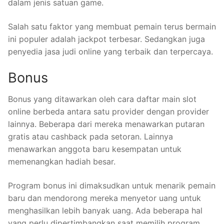
dalam jenis satuan game.
Salah satu faktor yang membuat pemain terus bermain
ini populer adalah jackpot terbesar. Sedangkan juga
penyedia jasa judi online yang terbaik dan terpercaya.
Bonus
Bonus yang ditawarkan oleh cara daftar main slot
online berbeda antara satu provider dengan provider
lainnya. Beberapa dari mereka menawarkan putaran
gratis atau cashback pada setoran. Lainnya
menawarkan anggota baru kesempatan untuk
memenangkan hadiah besar.
Program bonus ini dimaksudkan untuk menarik pemain
baru dan mendorong mereka menyetor uang untuk
menghasilkan lebih banyak uang. Ada beberapa hal
yang perlu dipertimbangkan saat memilih program