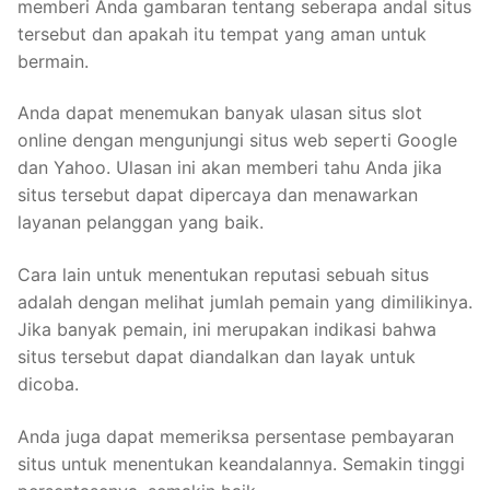
memberi Anda gambaran tentang seberapa andal situs
tersebut dan apakah itu tempat yang aman untuk
bermain.
Anda dapat menemukan banyak ulasan situs slot
online dengan mengunjungi situs web seperti Google
dan Yahoo. Ulasan ini akan memberi tahu Anda jika
situs tersebut dapat dipercaya dan menawarkan
layanan pelanggan yang baik.
Cara lain untuk menentukan reputasi sebuah situs
adalah dengan melihat jumlah pemain yang dimilikinya.
Jika banyak pemain, ini merupakan indikasi bahwa
situs tersebut dapat diandalkan dan layak untuk
dicoba.
Anda juga dapat memeriksa persentase pembayaran
situs untuk menentukan keandalannya. Semakin tinggi