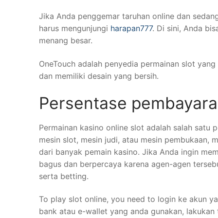
Jika Anda penggemar taruhan online dan sedang 
harus mengunjungi
harapan777
. Di sini, Anda 
menang besar.
OneTouch adalah penyedia permainan slot yang 
dan memiliki desain yang bersih.
Persentase pembayar
Permainan kasino online slot adalah salah satu 
mesin slot, mesin judi, atau mesin pembukaan, m
dari banyak pemain kasino. Jika Anda ingin mem
bagus dan berpercaya karena agen-agen tersebu
serta betting.
To play slot online, you need to login ke akun 
bank atau e-wallet yang anda gunakan, lakukan tr