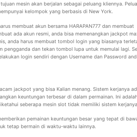
ujuan mesin akan berjalan sebagai peluang kliennya. Pelu
i mempunyai kelompok yang berbasis di New York.
da harus membuat akun bersama HARAPAN777 dan membuat
embuat ada akun resmi, anda bisa memenangkan jackpot m
his, anda harus membuat tombol login yang biasanya terlet
m pengganda dan tekan tombol lupa untuk memulai lagi. Se
lakukan login sendiri dengan Username dan Password and
acam jackpot yang bisa Kalian menang. Sistem kerjanya ad
angkan keuntungan terbesar di dalam permainan. Ini adala
ketahui seberapa mesin slot tidak memiliki sistem kerjanya
n memberikan pemainan keuntungan besar yang tepat di baw
uk tetap bermain di waktu-waktu lainnya.