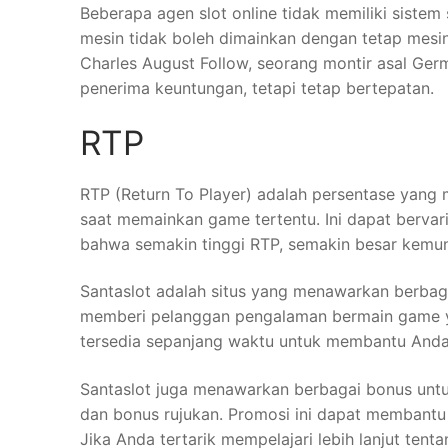
Beberapa agen slot online tidak memiliki siste
mesin tidak boleh dimainkan dengan tetap mesin
Charles August Follow, seorang montir asal Ger
penerima keuntungan, tetapi tetap bertepatan.
RTP
RTP (Return To Player) adalah persentase yan
saat memainkan game tertentu. Ini dapat bervari
bahwa semakin tinggi RTP, semakin besar kemu
Santaslot adalah situs yang menawarkan berbaga
memberi pelanggan pengalaman bermain game 
tersedia sepanjang waktu untuk membantu Anda
Santaslot juga menawarkan berbagai bonus untu
dan bonus rujukan. Promosi ini dapat membantu
Jika Anda tertarik mempelajari lebih lanjut tent