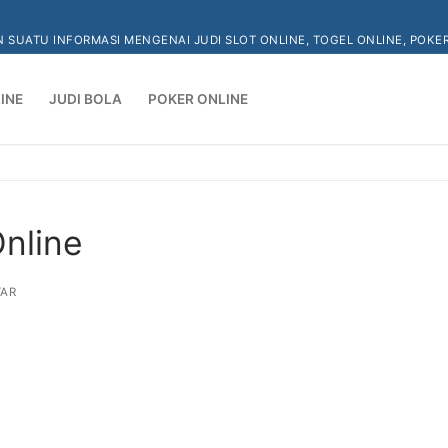
UATU INFORMASI MENGENAI JUDI SLOT ONLINE, TOGEL ONLINE, POKER
INE
JUDI BOLA
POKER ONLINE
Cari:
Online
AR