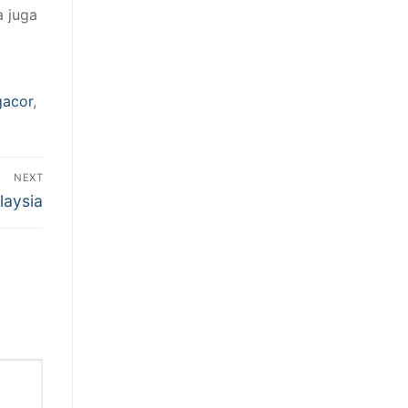
 juga
gacor
,
NEXT
laysia