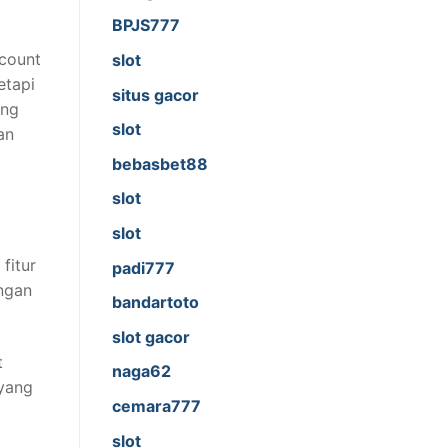
BPJS777
count
slot
etapi
situs gacor
ang
slot
an
bebasbet88
slot
slot
fitur
padi777
ngan
bandartoto
slot gacor
t
naga62
yang
cemara777
slot