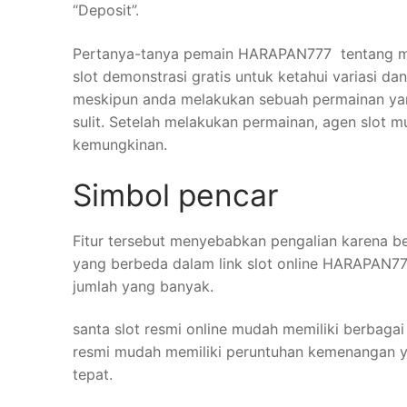
“Deposit”.
Pertanya-tanya pemain HARAPAN777 tentang mes
slot demonstrasi gratis untuk ketahui variasi d
meskipun anda melakukan sebuah permainan yan
sulit. Setelah melakukan permainan, agen slo
kemungkinan.
Simbol pencar
Fitur tersebut menyebabkan pengalian karena beb
yang berbeda dalam link slot online HARAPAN7
jumlah yang banyak.
santa slot resmi online mudah memiliki berbaga
resmi mudah memiliki peruntuhan kemenangan 
tepat.