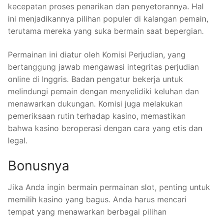
kecepatan proses penarikan dan penyetorannya. Hal
ini menjadikannya pilihan populer di kalangan pemain,
terutama mereka yang suka bermain saat bepergian.
Permainan ini diatur oleh Komisi Perjudian, yang
bertanggung jawab mengawasi integritas perjudian
online di Inggris. Badan pengatur bekerja untuk
melindungi pemain dengan menyelidiki keluhan dan
menawarkan dukungan. Komisi juga melakukan
pemeriksaan rutin terhadap kasino, memastikan
bahwa kasino beroperasi dengan cara yang etis dan
legal.
Bonusnya
Jika Anda ingin bermain permainan slot, penting untuk
memilih kasino yang bagus. Anda harus mencari
tempat yang menawarkan berbagai pilihan