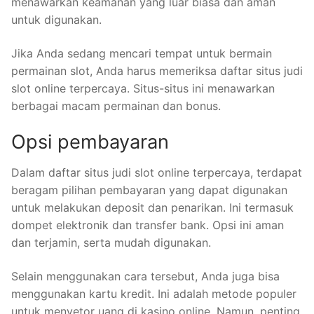
menawarkan keamanan yang luar biasa dan aman
untuk digunakan.
Jika Anda sedang mencari tempat untuk bermain
permainan slot, Anda harus memeriksa daftar situs judi
slot online terpercaya. Situs-situs ini menawarkan
berbagai macam permainan dan bonus.
Opsi pembayaran
Dalam daftar situs judi slot online terpercaya, terdapat
beragam pilihan pembayaran yang dapat digunakan
untuk melakukan deposit dan penarikan. Ini termasuk
dompet elektronik dan transfer bank. Opsi ini aman
dan terjamin, serta mudah digunakan.
Selain menggunakan cara tersebut, Anda juga bisa
menggunakan kartu kredit. Ini adalah metode populer
untuk menyetor uang di kasino online. Namun, penting