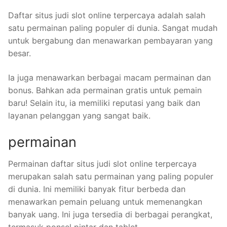
Daftar situs judi slot online terpercaya adalah salah
satu permainan paling populer di dunia. Sangat mudah
untuk bergabung dan menawarkan pembayaran yang
besar.
Ia juga menawarkan berbagai macam permainan dan
bonus. Bahkan ada permainan gratis untuk pemain
baru! Selain itu, ia memiliki reputasi yang baik dan
layanan pelanggan yang sangat baik.
permainan
Permainan daftar situs judi slot online terpercaya
merupakan salah satu permainan yang paling populer
di dunia. Ini memiliki banyak fitur berbeda dan
menawarkan pemain peluang untuk memenangkan
banyak uang. Ini juga tersedia di berbagai perangkat,