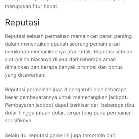
merupakan fitur hebat.
Reputasi
Reputasi sebuah permainan memainkan peran penting
dalam menentukan apakah seorang pemain akan
menikmati memainkannya atau tidak. Reputasi sebuah
slot online biasanya diukur dari seberapa aman
dimainkan dan berapa banyak promosi dan bonus
yang ditawarkan.
Reputasi permainan juga dipengaruhi oleh seberapa
besar pembayarannya untuk memenangkan jackpot.
Pembayaran jackpot dapat berkisar dari beberapa ribu
dolar hingga jutaan dolar, tergantung pada permainan
spesifiknya.
Selain itu, reputasi game ini juga tercermin dari