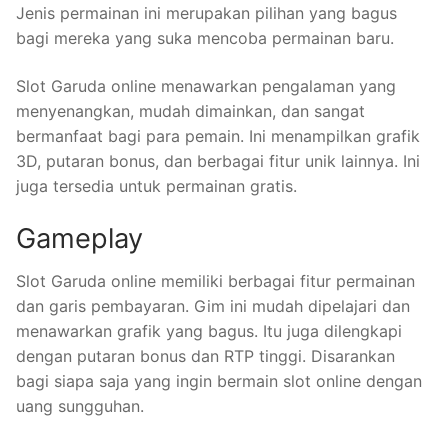
Jenis permainan ini merupakan pilihan yang bagus
bagi mereka yang suka mencoba permainan baru.
Slot Garuda online menawarkan pengalaman yang
menyenangkan, mudah dimainkan, dan sangat
bermanfaat bagi para pemain. Ini menampilkan grafik
3D, putaran bonus, dan berbagai fitur unik lainnya. Ini
juga tersedia untuk permainan gratis.
Gameplay
Slot Garuda online memiliki berbagai fitur permainan
dan garis pembayaran. Gim ini mudah dipelajari dan
menawarkan grafik yang bagus. Itu juga dilengkapi
dengan putaran bonus dan RTP tinggi. Disarankan
bagi siapa saja yang ingin bermain slot online dengan
uang sungguhan.