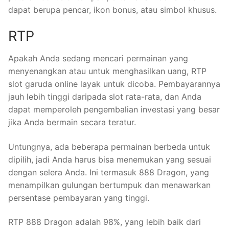
dapat berupa pencar, ikon bonus, atau simbol khusus.
RTP
Apakah Anda sedang mencari permainan yang
menyenangkan atau untuk menghasilkan uang, RTP
slot garuda online layak untuk dicoba. Pembayarannya
jauh lebih tinggi daripada slot rata-rata, dan Anda
dapat memperoleh pengembalian investasi yang besar
jika Anda bermain secara teratur.
Untungnya, ada beberapa permainan berbeda untuk
dipilih, jadi Anda harus bisa menemukan yang sesuai
dengan selera Anda. Ini termasuk 888 Dragon, yang
menampilkan gulungan bertumpuk dan menawarkan
persentase pembayaran yang tinggi.
RTP 888 Dragon adalah 98%, yang lebih baik dari