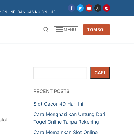
 ONLINE, DAN CASINO ONLINE
TOMBOL
MENU
Cari
CARI
RECENT POSTS
Slot Gacor 4D Hari Ini
Cara Menghasilkan Untung Dari
slot
Togel Online Tanpa Rekening
Cara Memainkan Slot Online