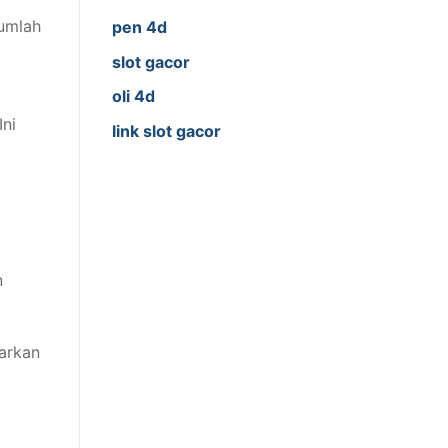
jumlah
pen 4d
g
slot gacor
oli 4d
Ini
link slot gacor
n
warkan