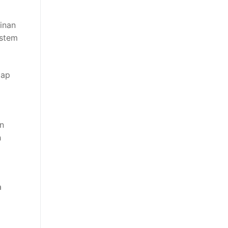
inan
istem
dap
an
h
a