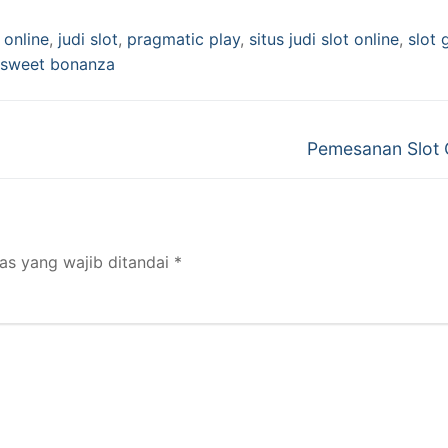
 online
,
judi slot
,
pragmatic play
,
situs judi slot online
,
slot 
sweet bonanza
Next
Pemesanan Slot 
post:
as yang wajib ditandai
*