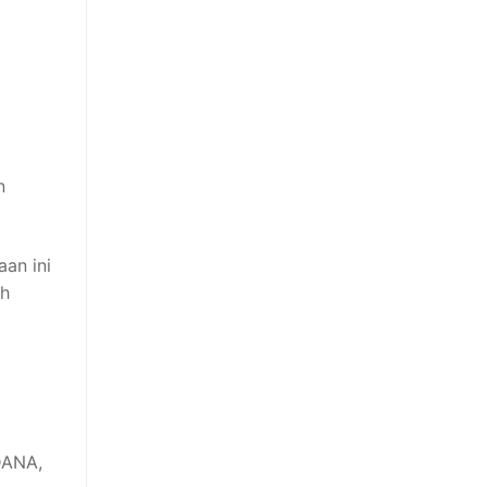
n
an ini
ah
 DANA,