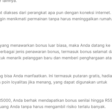
 lainnya.
 diakses dari perangkat apa pun dengan koneksi internet. 
ingin menikmati permainan tanpa harus meninggalkan rumah
00 yang menawarkan bonus luar biasa, maka Anda datang ke
 berbagai jenis penawaran bonus, termasuk bonus selamat 
ntuk menarik pelanggan baru dan memberi penghargaan ata
ng bisa Anda manfaatkan. Ini termasuk putaran gratis, hadia
 poin loyalitas jika menang, yang dapat digunakan untuk
 R5000, Anda berhak mendapatkan bonus senilai hingga R5
uang Anda tanpa harus mengambil risiko terlalu banyak.