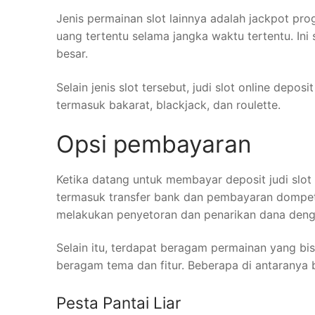
Jenis permainan slot lainnya adalah jackpot p
uang tertentu selama jangka waktu tertentu. In
besar.
Selain jenis slot tersebut, judi slot online de
termasuk bakarat, blackjack, dan roulette.
Opsi pembayaran
Ketika datang untuk membayar deposit judi slot 
termasuk transfer bank dan pembayaran dompet
melakukan penyetoran dan penarikan dana deng
Selain itu, terdapat beragam permainan yang bisa
beragam tema dan fitur. Beberapa di antaranya 
Pesta Pantai Liar