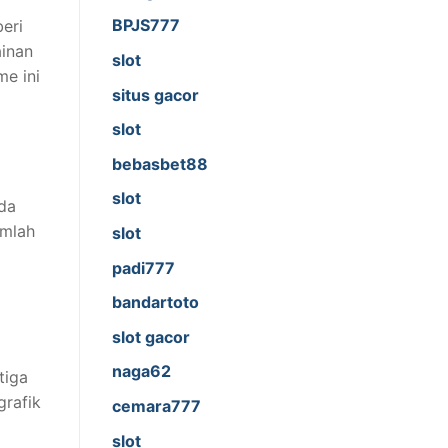
BPJS777
eri
ainan
slot
e ini
situs gacor
slot
bebasbet88
slot
da
umlah
slot
padi777
bandartoto
slot gacor
naga62
tiga
grafik
cemara777
slot