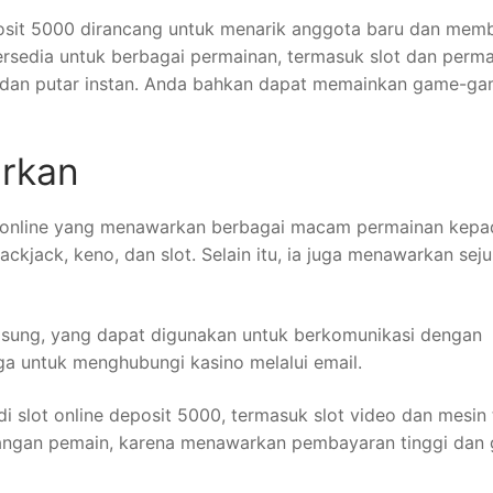
posit 5000 dirancang untuk menarik anggota baru dan memb
ersedia untuk berbagai permainan, termasuk slot dan perm
 dan putar instan. Anda bahkan dapat memainkan game-gam
arkan
no online yang menawarkan berbagai macam permainan kepa
ackjack, keno, dan slot. Selain itu, ia juga menawarkan sej
ngsung, yang dapat digunakan untuk berkomunikasi dengan
ga untuk menghubungi kasino melalui email.
di slot online deposit 5000, termasuk slot video dan mesin 
kalangan pemain, karena menawarkan pembayaran tinggi dan 