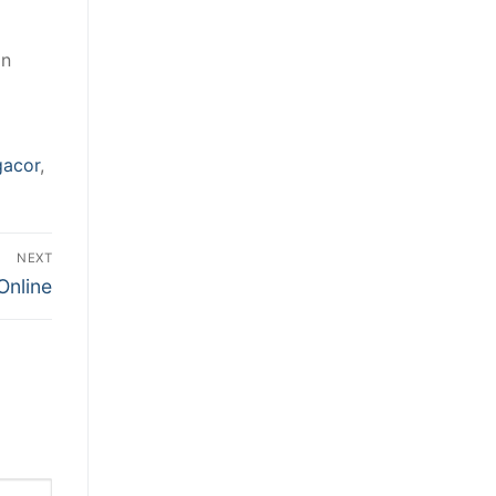
an
gacor
,
NEXT
Online