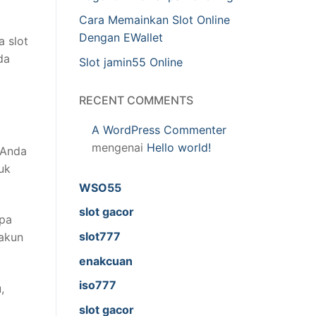
Cara Memainkan Slot Online
Dengan EWallet
 slot
da
Slot jamin55 Online
RECENT COMMENTS
A WordPress Commenter
mengenai
Hello world!
 Anda
uk
WSO55
slot gacor
npa
slot777
 akun
enakcuan
iso777
,
slot gacor