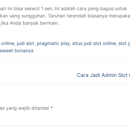
i ini bisa sekecil 1 sen. Ini adalah cara yang bagus untuk
kan uang sungguhan. Taruhan terendah biasanya merupak
 jika Anda banyak bermain.
 online
,
judi slot
,
pragmatic play
,
situs judi slot online
,
slot 
sweet bonanza
Next
Cara Jadi Admin Slot 
post:
as yang wajib ditandai
*