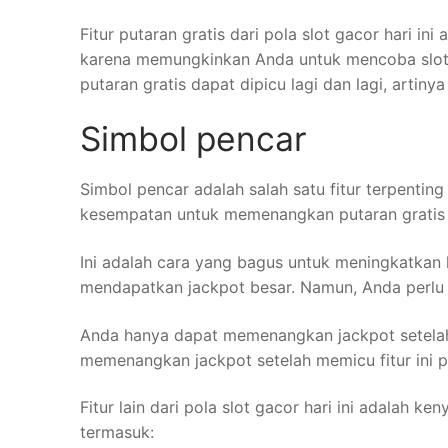
Fitur putaran gratis dari pola slot gacor hari ini
karena memungkinkan Anda untuk mencoba slot 
putaran gratis dapat dipicu lagi dan lagi, arti
Simbol pencar
Simbol pencar adalah salah satu fitur terpenting
kesempatan untuk memenangkan putaran gratis a
Ini adalah cara yang bagus untuk meningkatka
mendapatkan jackpot besar. Namun, Anda perlu 
Anda hanya dapat memenangkan jackpot setelah 
memenangkan jackpot setelah memicu fitur ini pa
Fitur lain dari pola slot gacor hari ini adalah k
termasuk: