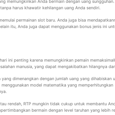
 yang memungkinkan Anda bermain dengan uang sungguhan. 
tanpa harus khawatir kehilangan uang Anda sendiri.
memulai permainan slot baru. Anda juga bisa mendapatkan
Selain itu, Anda juga dapat menggunakan bonus jenis ini un
cor hari ini penting karena memungkinkan pemain memaksima
esalahan manusia, yang dapat mengakibatkan hilangnya dan
 yang dimenangkan dengan jumlah uang yang dihabiskan 
gan menggunakan model matematika yang memperhitungkan
nya.
 atau rendah, RTP mungkin tidak cukup untuk membantu An
mpertimbangkan bermain dengan level taruhan yang lebih r