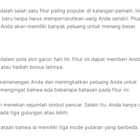
 adalah salah satu fitur paling populer di kalangan pemain. In
baru tanpa harus mempertaruhkan uang Anda sendiri. Plus
nya Anda akan memiliki banyak peluang untuk menang besar.
 dalam pola slot gacor hari ini. Fitur ini dapat memberi And
tau hadiah bonus lainnya.
n kemenangan Anda dan meningkatkan peluang Anda untuk
mengingat bahwa ada beberapa batasan pada fitur ini.
menekan sejumlah simbol pencar. Selain itu, Anda hanya 
da tiga gulungan atau lebih.
enyataan bahwa ia memiliki tiga mode putaran yang berbeda. 