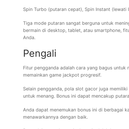
Spin Turbo (putaran cepat), Spin Instant (lewati
Tiga mode putaran sangat berguna untuk menin
bermain di desktop, tablet, atau smartphone, f
Anda.
Pengali
Fitur pengganda adalah cara yang bagus untuk
memainkan game jackpot progresif.
Selain pengganda, pola slot gacor juga memili
untuk menang. Bonus ini dapat mencakup putaran
Anda dapat menemukan bonus ini di berbagai ka
menawarkannya dengan baik.