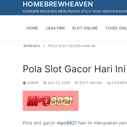
HOMEBREWHEAVEN
Lompat
ke
HOMEBREWHEAVEN MERUPAKAN SITUS YANG MENYEDIAKAN S
konten
HOME
JASA PBN
SLOT ONLINE
TOGEL ONL
BERANDA
POLA SLOT GACOR HARI INI
Pola Slot Gacor Hari Ini
ADMIN
JULI 23, 2025
SLOT ONLINE
0 KOMEN
Pola slot gacor
mpo8821
hari ini merupakan perm