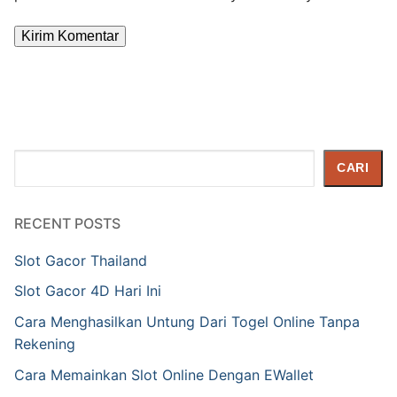
Cari
CARI
RECENT POSTS
Slot Gacor Thailand
Slot Gacor 4D Hari Ini
Cara Menghasilkan Untung Dari Togel Online Tanpa
Rekening
Cara Memainkan Slot Online Dengan EWallet