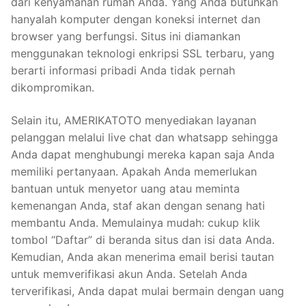
dari kenyamanan rumah Anda. Yang Anda butuhkan
hanyalah komputer dengan koneksi internet dan
browser yang berfungsi. Situs ini diamankan
menggunakan teknologi enkripsi SSL terbaru, yang
berarti informasi pribadi Anda tidak pernah
dikompromikan.
Selain itu, AMERIKATOTO menyediakan layanan
pelanggan melalui live chat dan whatsapp sehingga
Anda dapat menghubungi mereka kapan saja Anda
memiliki pertanyaan. Apakah Anda memerlukan
bantuan untuk menyetor uang atau meminta
kemenangan Anda, staf akan dengan senang hati
membantu Anda. Memulainya mudah: cukup klik
tombol “Daftar” di beranda situs dan isi data Anda.
Kemudian, Anda akan menerima email berisi tautan
untuk memverifikasi akun Anda. Setelah Anda
terverifikasi, Anda dapat mulai bermain dengan uang