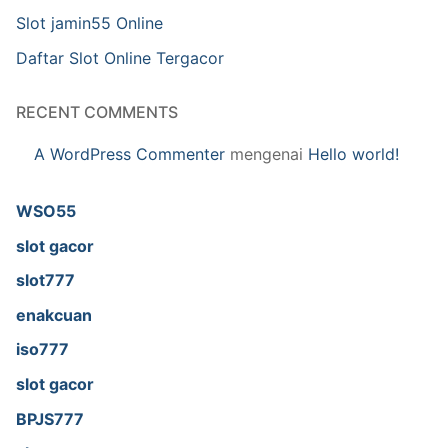
Slot jamin55 Online
Daftar Slot Online Tergacor
RECENT COMMENTS
A WordPress Commenter
mengenai
Hello world!
WSO55
slot gacor
slot777
enakcuan
iso777
slot gacor
BPJS777