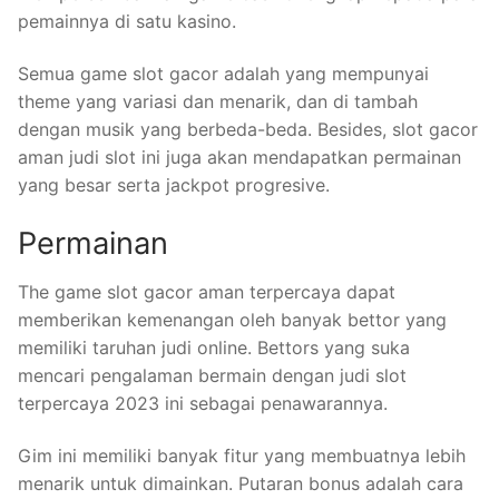
pemainnya di satu kasino.
Semua game slot gacor adalah yang mempunyai
theme yang variasi dan menarik, dan di tambah
dengan musik yang berbeda-beda. Besides, slot gacor
aman judi slot ini juga akan mendapatkan permainan
yang besar serta jackpot progresive.
Permainan
The game slot gacor aman terpercaya dapat
memberikan kemenangan oleh banyak bettor yang
memiliki taruhan judi online. Bettors yang suka
mencari pengalaman bermain dengan judi slot
terpercaya 2023 ini sebagai penawarannya.
Gim ini memiliki banyak fitur yang membuatnya lebih
menarik untuk dimainkan. Putaran bonus adalah cara