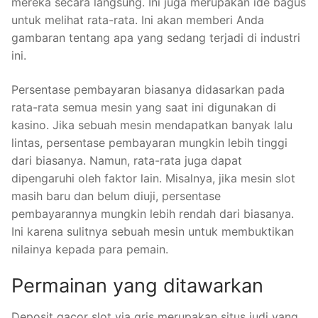
mereka secara langsung. Ini juga merupakan ide bagus
untuk melihat rata-rata. Ini akan memberi Anda
gambaran tentang apa yang sedang terjadi di industri
ini.
Persentase pembayaran biasanya didasarkan pada
rata-rata semua mesin yang saat ini digunakan di
kasino. Jika sebuah mesin mendapatkan banyak lalu
lintas, persentase pembayaran mungkin lebih tinggi
dari biasanya. Namun, rata-rata juga dapat
dipengaruhi oleh faktor lain. Misalnya, jika mesin slot
masih baru dan belum diuji, persentase
pembayarannya mungkin lebih rendah dari biasanya.
Ini karena sulitnya sebuah mesin untuk membuktikan
nilainya kepada para pemain.
Permainan yang ditawarkan
Deposit gacor slot via qris merupakan situs judi yang