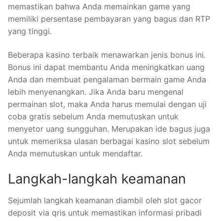
memastikan bahwa Anda memainkan game yang
memiliki persentase pembayaran yang bagus dan RTP
yang tinggi.
Beberapa kasino terbaik menawarkan jenis bonus ini.
Bonus ini dapat membantu Anda meningkatkan uang
Anda dan membuat pengalaman bermain game Anda
lebih menyenangkan. Jika Anda baru mengenal
permainan slot, maka Anda harus memulai dengan uji
coba gratis sebelum Anda memutuskan untuk
menyetor uang sungguhan. Merupakan ide bagus juga
untuk memeriksa ulasan berbagai kasino slot sebelum
Anda memutuskan untuk mendaftar.
Langkah-langkah keamanan
Sejumlah langkah keamanan diambil oleh slot gacor
deposit via qris untuk memastikan informasi pribadi