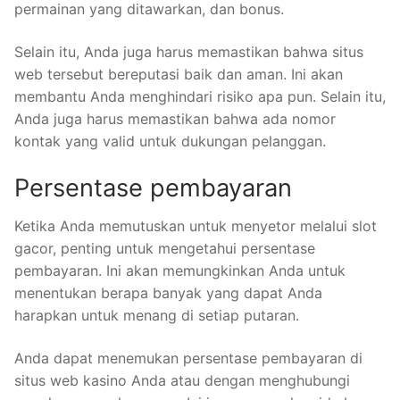
permainan yang ditawarkan, dan bonus.
Selain itu, Anda juga harus memastikan bahwa situs
web tersebut bereputasi baik dan aman. Ini akan
membantu Anda menghindari risiko apa pun. Selain itu,
Anda juga harus memastikan bahwa ada nomor
kontak yang valid untuk dukungan pelanggan.
Persentase pembayaran
Ketika Anda memutuskan untuk menyetor melalui slot
gacor, penting untuk mengetahui persentase
pembayaran. Ini akan memungkinkan Anda untuk
menentukan berapa banyak yang dapat Anda
harapkan untuk menang di setiap putaran.
Anda dapat menemukan persentase pembayaran di
situs web kasino Anda atau dengan menghubungi