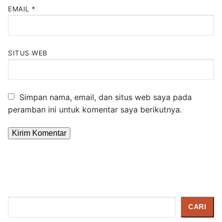
EMAIL
*
SITUS WEB
Simpan nama, email, dan situs web saya pada
peramban ini untuk komentar saya berikutnya.
Cari
CARI