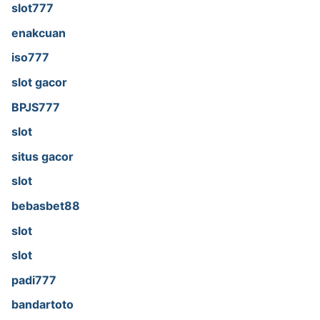
slot777
enakcuan
iso777
slot gacor
BPJS777
slot
situs gacor
slot
bebasbet88
slot
slot
padi777
bandartoto