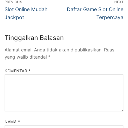
PREVIOUS
NEXT
pos
Previous
Next
Slot Online Mudah
Daftar Game Slot Online
post:
post:
Jackpot
Terpercaya
Tinggalkan Balasan
Alamat email Anda tidak akan dipublikasikan.
Ruas
yang wajib ditandai
*
KOMENTAR
*
NAMA
*