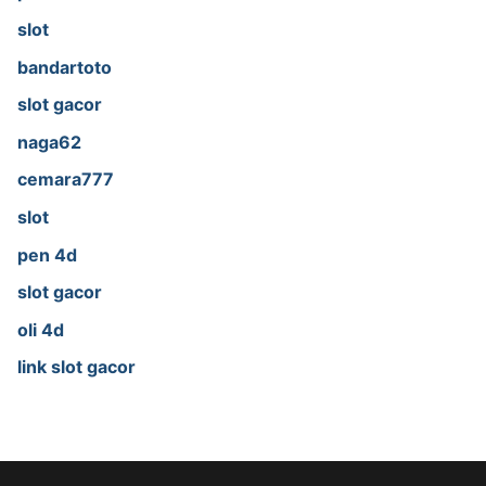
slot
bandartoto
slot gacor
naga62
cemara777
slot
pen 4d
slot gacor
oli 4d
link slot gacor