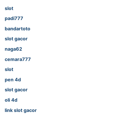
slot
padi777
bandartoto
slot gacor
naga62
cemara777
slot
pen 4d
slot gacor
oli 4d
link slot gacor