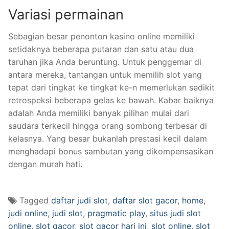
Variasi permainan
Sebagian besar penonton kasino online memiliki
setidaknya beberapa putaran dan satu atau dua
taruhan jika Anda beruntung. Untuk penggemar di
antara mereka, tantangan untuk memilih slot yang
tepat dari tingkat ke tingkat ke-n memerlukan sedikit
retrospeksi beberapa gelas ke bawah. Kabar baiknya
adalah Anda memiliki banyak pilihan mulai dari
saudara terkecil hingga orang sombong terbesar di
kelasnya. Yang besar bukanlah prestasi kecil dalam
menghadapi bonus sambutan yang dikompensasikan
dengan murah hati.
Tagged
daftar judi slot
,
daftar slot gacor
,
home
,
judi online
,
judi slot
,
pragmatic play
,
situs judi slot
online
,
slot gacor
,
slot gacor hari ini
,
slot online
,
slot