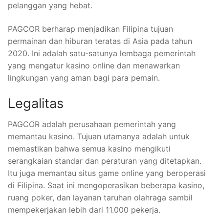
pelanggan yang hebat.
PAGCOR berharap menjadikan Filipina tujuan
permainan dan hiburan teratas di Asia pada tahun
2020. Ini adalah satu-satunya lembaga pemerintah
yang mengatur kasino online dan menawarkan
lingkungan yang aman bagi para pemain.
Legalitas
PAGCOR adalah perusahaan pemerintah yang
memantau kasino. Tujuan utamanya adalah untuk
memastikan bahwa semua kasino mengikuti
serangkaian standar dan peraturan yang ditetapkan.
Itu juga memantau situs game online yang beroperasi
di Filipina. Saat ini mengoperasikan beberapa kasino,
ruang poker, dan layanan taruhan olahraga sambil
mempekerjakan lebih dari 11.000 pekerja.