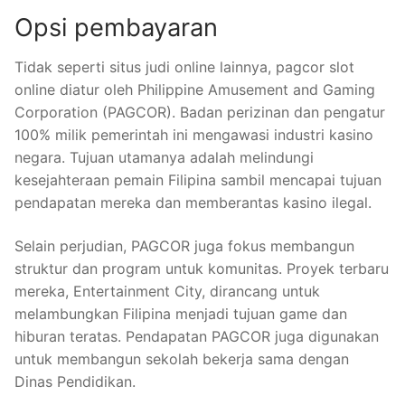
Opsi pembayaran
Tidak seperti situs judi online lainnya, pagcor slot
online diatur oleh Philippine Amusement and Gaming
Corporation (PAGCOR). Badan perizinan dan pengatur
100% milik pemerintah ini mengawasi industri kasino
negara. Tujuan utamanya adalah melindungi
kesejahteraan pemain Filipina sambil mencapai tujuan
pendapatan mereka dan memberantas kasino ilegal.
Selain perjudian, PAGCOR juga fokus membangun
struktur dan program untuk komunitas. Proyek terbaru
mereka, Entertainment City, dirancang untuk
melambungkan Filipina menjadi tujuan game dan
hiburan teratas. Pendapatan PAGCOR juga digunakan
untuk membangun sekolah bekerja sama dengan
Dinas Pendidikan.