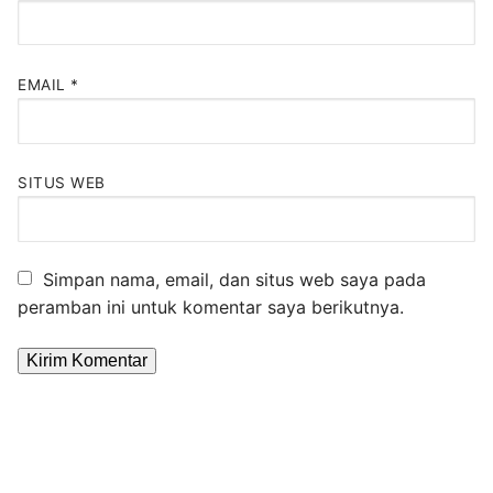
EMAIL
*
SITUS WEB
Simpan nama, email, dan situs web saya pada
peramban ini untuk komentar saya berikutnya.