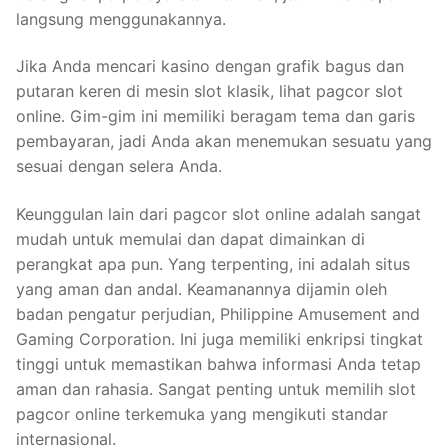
langsung menggunakannya.
Jika Anda mencari kasino dengan grafik bagus dan
putaran keren di mesin slot klasik, lihat pagcor slot
online. Gim-gim ini memiliki beragam tema dan garis
pembayaran, jadi Anda akan menemukan sesuatu yang
sesuai dengan selera Anda.
Keunggulan lain dari pagcor slot online adalah sangat
mudah untuk memulai dan dapat dimainkan di
perangkat apa pun. Yang terpenting, ini adalah situs
yang aman dan andal. Keamanannya dijamin oleh
badan pengatur perjudian, Philippine Amusement and
Gaming Corporation. Ini juga memiliki enkripsi tingkat
tinggi untuk memastikan bahwa informasi Anda tetap
aman dan rahasia. Sangat penting untuk memilih slot
pagcor online terkemuka yang mengikuti standar
internasional.