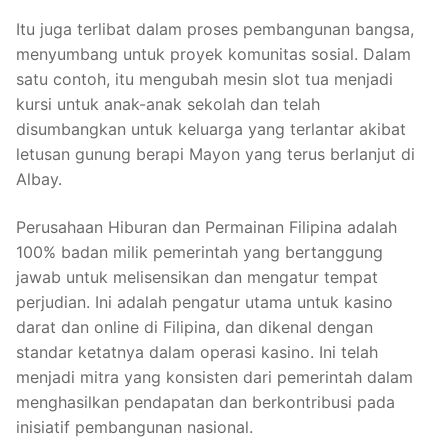
Itu juga terlibat dalam proses pembangunan bangsa,
menyumbang untuk proyek komunitas sosial. Dalam
satu contoh, itu mengubah mesin slot tua menjadi
kursi untuk anak-anak sekolah dan telah
disumbangkan untuk keluarga yang terlantar akibat
letusan gunung berapi Mayon yang terus berlanjut di
Albay.
Perusahaan Hiburan dan Permainan Filipina adalah
100% badan milik pemerintah yang bertanggung
jawab untuk melisensikan dan mengatur tempat
perjudian. Ini adalah pengatur utama untuk kasino
darat dan online di Filipina, dan dikenal dengan
standar ketatnya dalam operasi kasino. Ini telah
menjadi mitra yang konsisten dari pemerintah dalam
menghasilkan pendapatan dan berkontribusi pada
inisiatif pembangunan nasional.