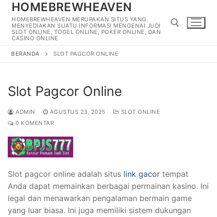
HOMEBREWHEAVEN
Lompat
ke
HOMEBREWHEAVEN MERUPAKAN SITUS YANG
MENYEDIAKAN SUATU INFORMASI MENGENAI JUDI
konten
SLOT ONLINE, TOGEL ONLINE, POKER ONLINE, DAN
CASINO ONLINE
BERANDA
SLOT PAGCOR ONLINE
Cari:
Slot Pagcor Online
ADMIN
AGUSTUS 23, 2025
SLOT ONLINE
0 KOMENTAR
Slot pagcor online adalah situs
link gacor
tempat
Anda dapat memainkan berbagai permainan kasino. Ini
legal dan menawarkan pengalaman bermain game
yang luar biasa. Ini juga memiliki sistem dukungan