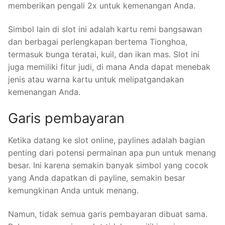
memberikan pengali 2x untuk kemenangan Anda.
Simbol lain di slot ini adalah kartu remi bangsawan
dan berbagai perlengkapan bertema Tionghoa,
termasuk bunga teratai, kuil, dan ikan mas. Slot ini
juga memiliki fitur judi, di mana Anda dapat menebak
jenis atau warna kartu untuk melipatgandakan
kemenangan Anda.
Garis pembayaran
Ketika datang ke slot online, paylines adalah bagian
penting dari potensi permainan apa pun untuk menang
besar. Ini karena semakin banyak simbol yang cocok
yang Anda dapatkan di payline, semakin besar
kemungkinan Anda untuk menang.
Namun, tidak semua garis pembayaran dibuat sama.