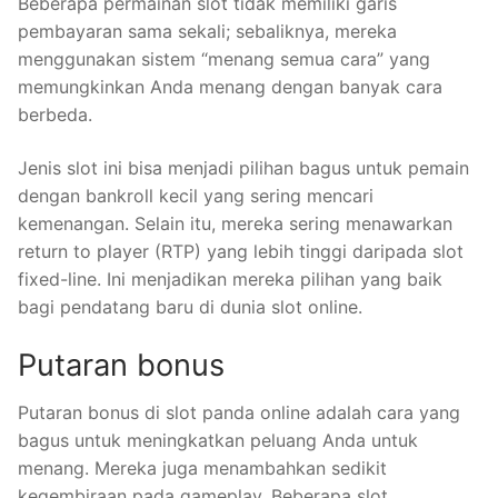
Beberapa permainan slot tidak memiliki garis
pembayaran sama sekali; sebaliknya, mereka
menggunakan sistem “menang semua cara” yang
memungkinkan Anda menang dengan banyak cara
berbeda.
Jenis slot ini bisa menjadi pilihan bagus untuk pemain
dengan bankroll kecil yang sering mencari
kemenangan. Selain itu, mereka sering menawarkan
return to player (RTP) yang lebih tinggi daripada slot
fixed-line. Ini menjadikan mereka pilihan yang baik
bagi pendatang baru di dunia slot online.
Putaran bonus
Putaran bonus di slot panda online adalah cara yang
bagus untuk meningkatkan peluang Anda untuk
menang. Mereka juga menambahkan sedikit
kegembiraan pada gameplay. Beberapa slot