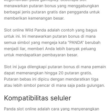
menawarkan putaran bonus yang menggabungkan
berbagai jenis putaran gratis dan pengganda untuk
memberikan kemenangan besar.
Slot online Wild Panda adalah contoh yang bagus
untuk ini. Ini menawarkan putaran bonus di mana
semua simbol yang mengeja kata “PANDA” berubah
menjadi liar, memberi Anda lebih banyak peluang
untuk mendapatkan pembayaran besar.
Slot ini juga dilengkapi putaran bonus di mana pemain
dapat memenangkan hingga 20 putaran gratis.
Putaran bebas ini dipicu dengan mendaratkan tiga
atau lebih simbol pencar di mana saja pada gulungan.
Kompatibilitas seluler
Panda slot online adalah cara yang menyenangkan