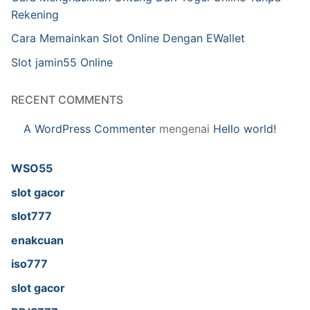
Rekening
Cara Memainkan Slot Online Dengan EWallet
Slot jamin55 Online
RECENT COMMENTS
A WordPress Commenter
mengenai
Hello world!
WSO55
slot gacor
slot777
enakcuan
iso777
slot gacor