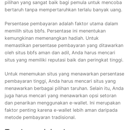
pilihan yang sangat baik bagi pemula untuk mencoba
bertaruh tanpa mempertaruhkan terlalu banyak uang.
Persentase pembayaran adalah faktor utama dalam
memilih situs bbfs. Persentase ini menentukan
kemungkinan memenangkan hadiah. Untuk
memastikan persentase pembayaran yang ditawarkan
oleh situs bbfs aman dan adil, Anda harus mencari
situs yang memiliki reputasi baik dan peringkat tinggi.
Untuk menemukan situs yang menawarkan persentase
pembayaran tinggi, Anda harus mencari situs yang
menawarkan berbagai pilihan taruhan. Selain itu, Anda
juga harus mencari yang menawarkan opsi setoran
dan penarikan menggunakan e-wallet. Ini merupakan
faktor penting karena e-wallet lebih aman daripada
metode pembayaran tradisional.