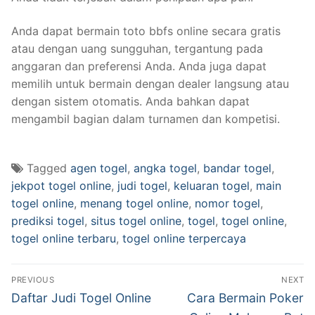
Anda dapat bermain toto bbfs online secara gratis
atau dengan uang sungguhan, tergantung pada
anggaran dan preferensi Anda. Anda juga dapat
memilih untuk bermain dengan dealer langsung atau
dengan sistem otomatis. Anda bahkan dapat
mengambil bagian dalam turnamen dan kompetisi.
Tagged
agen togel
,
angka togel
,
bandar togel
,
jekpot togel online
,
judi togel
,
keluaran togel
,
main
togel online
,
menang togel online
,
nomor togel
,
prediksi togel
,
situs togel online
,
togel
,
togel online
,
togel online terbaru
,
togel online terpercaya
Navigasi
PREVIOUS
NEXT
pos
Previous
Next
Daftar Judi Togel Online
Cara Bermain Poker
post:
post: