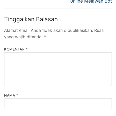
Online Melawan Bot
Tinggalkan Balasan
Alamat email Anda tidak akan dipublikasikan.
Ruas
yang wajib ditandai
*
KOMENTAR
*
NAMA
*