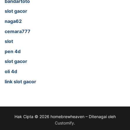
bandartoto
slot gacor
naga62
cemara777
slot
pen 4d
slot gacor
oli 4d
link slot gacor
Hak Cipta © 2026 homebrewheaven – Ditenagai oleh
Customify
.