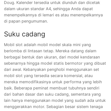
Doug. Kalender tersedia untuk diunduh dan dicetak
dalam ukuran standar A4, sehingga Anda dapat
menempelkannya di lemari es atau menempelkannya
di papan pengumuman.
Suku cadang
Mobil slot adalah mobil model skala mini yang
berlomba di lintasan tetap. Mereka datang dalam
berbagai bentuk dan ukuran, dari model kendaraan
sebenarnya hingga model statis bermotor yang dibuat
dari awal. Kebanyakan penghobi menggunakan set
mobil slot yang tersedia secara komersial, atau
mereka memodifikasinya untuk performa yang lebih
baik. Beberapa peminat membuat tubuhnya sendiri
dari bahan dasar dan suku cadang, sementara yang
lain hanya menggunakan model yang sudah ada untuk
menggerakkan motor. Sebagian besar sistem tenaga