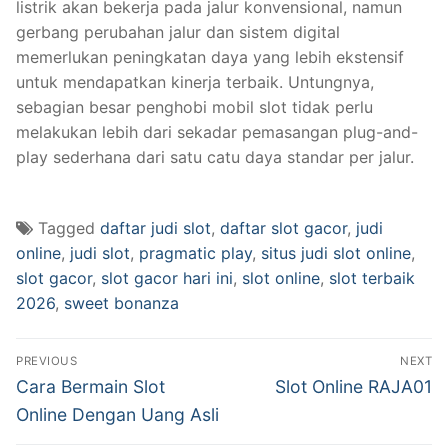
listrik akan bekerja pada jalur konvensional, namun
gerbang perubahan jalur dan sistem digital
memerlukan peningkatan daya yang lebih ekstensif
untuk mendapatkan kinerja terbaik. Untungnya,
sebagian besar penghobi mobil slot tidak perlu
melakukan lebih dari sekadar pemasangan plug-and-
play sederhana dari satu catu daya standar per jalur.
Tagged
daftar judi slot
,
daftar slot gacor
,
judi
online
,
judi slot
,
pragmatic play
,
situs judi slot online
,
slot gacor
,
slot gacor hari ini
,
slot online
,
slot terbaik
2026
,
sweet bonanza
Navigasi
PREVIOUS
NEXT
pos
Previous
Next
Cara Bermain Slot
Slot Online RAJA01
post:
post:
Online Dengan Uang Asli