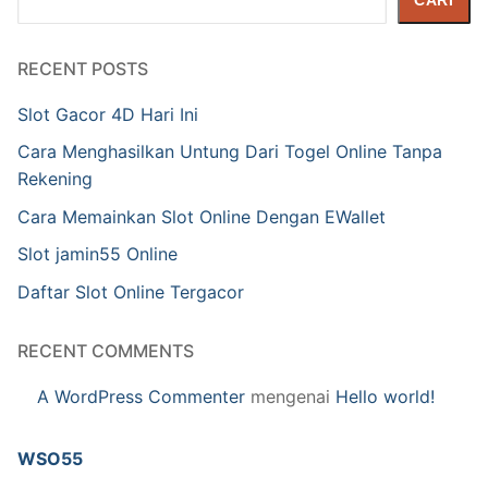
CARI
RECENT POSTS
Slot Gacor 4D Hari Ini
Cara Menghasilkan Untung Dari Togel Online Tanpa
Rekening
Cara Memainkan Slot Online Dengan EWallet
Slot jamin55 Online
Daftar Slot Online Tergacor
RECENT COMMENTS
A WordPress Commenter
mengenai
Hello world!
WSO55