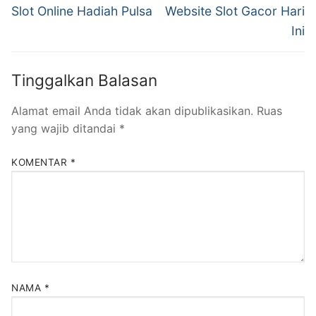
pos
Previous
Next
Slot Online Hadiah Pulsa
Website Slot Gacor Hari
post:
post:
Ini
Tinggalkan Balasan
Alamat email Anda tidak akan dipublikasikan.
Ruas
yang wajib ditandai
*
KOMENTAR
*
NAMA
*