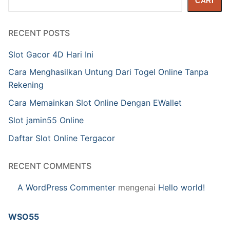
CARI
RECENT POSTS
Slot Gacor 4D Hari Ini
Cara Menghasilkan Untung Dari Togel Online Tanpa
Rekening
Cara Memainkan Slot Online Dengan EWallet
Slot jamin55 Online
Daftar Slot Online Tergacor
RECENT COMMENTS
A WordPress Commenter
mengenai
Hello world!
WSO55