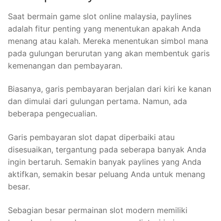
Saat bermain game slot online malaysia, paylines
adalah fitur penting yang menentukan apakah Anda
menang atau kalah. Mereka menentukan simbol mana
pada gulungan berurutan yang akan membentuk garis
kemenangan dan pembayaran.
Biasanya, garis pembayaran berjalan dari kiri ke kanan
dan dimulai dari gulungan pertama. Namun, ada
beberapa pengecualian.
Garis pembayaran slot dapat diperbaiki atau
disesuaikan, tergantung pada seberapa banyak Anda
ingin bertaruh. Semakin banyak paylines yang Anda
aktifkan, semakin besar peluang Anda untuk menang
besar.
Sebagian besar permainan slot modern memiliki