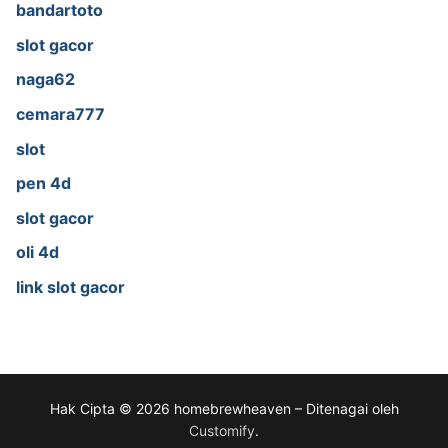
bandartoto
slot gacor
naga62
cemara777
slot
pen 4d
slot gacor
oli 4d
link slot gacor
Hak Cipta © 2026 homebrewheaven – Ditenagai oleh
Customify
.