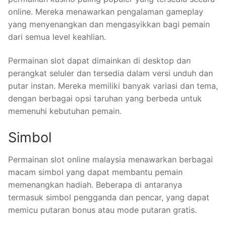
online. Mereka menawarkan pengalaman gameplay
yang menyenangkan dan mengasyikkan bagi pemain
dari semua level keahlian.
Permainan slot dapat dimainkan di desktop dan
perangkat seluler dan tersedia dalam versi unduh dan
putar instan. Mereka memiliki banyak variasi dan tema,
dengan berbagai opsi taruhan yang berbeda untuk
memenuhi kebutuhan pemain.
Simbol
Permainan slot online malaysia menawarkan berbagai
macam simbol yang dapat membantu pemain
memenangkan hadiah. Beberapa di antaranya
termasuk simbol pengganda dan pencar, yang dapat
memicu putaran bonus atau mode putaran gratis.