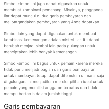
Simbol-simbol ini juga dapat digunakan untuk
membuat kombinasi pemenang. Misalnya, pengganda
liar dapat muncul di dua garis pembayaran dan
melipatgandakan pembayaran yang Anda dapatkan.
Simbol lain yang dapat digunakan untuk membuat
kombinasi kemenangan adalah misteri liar. Itu dapat
berubah menjadi simbol lain pada gulungan untuk
menciptakan lebih banyak kemenangan.
Simbol-simbol ini bagus untuk pemain karena mereka
tidak perlu menjadi bagian dari garis pembayaran
untuk membayar, tetapi dapat ditemukan di mana saja
di gulungan. Ini menjadikan mereka pilihan ideal untuk
pemain yang memiliki anggaran terbatas dan tidak
mampu bertaruh dalam jumlah tinggi.
Garis pembayaran