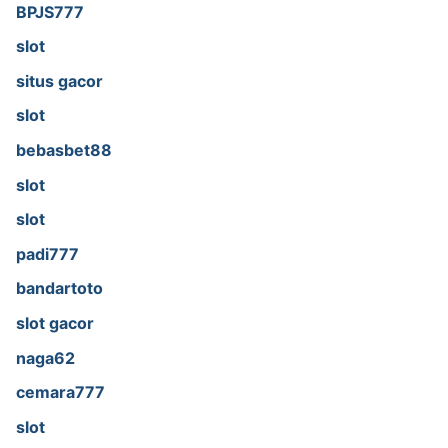
BPJS777
slot
situs gacor
slot
bebasbet88
slot
slot
padi777
bandartoto
slot gacor
naga62
cemara777
slot