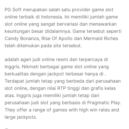
PG Soft merupakan salah satu provider game slot
online terbaik di Indonesia. Ini memiliki jumlah game
slot online yang sangat bervariasi dan menawarkan
keuntungan besar didalamnya. Game tersebut seperti
Candy Bonanza, Rise Of Apollo dan Mermaid Riches
telah ditemukan pada site tersebut.
adalah agen judi online resmi dan terpercaya di
Inggris. Nikmati berbagai game slot online yang
berkualitas dengan jackpot terbesar hanya di .
Terdapat jumlah tetap yang berbeda dari perusahaan
slot online, dengan nilai RTP tinggi dan grafis kelas
atas. Inggris juga memiliki jumlah tetap dari
perusahaan judi slot yang berbasis di Pragmatic Play.
They offer a range of games with high win rates and
large jackpots.