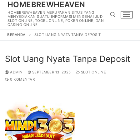
HOMEBREWHEAVEN
Lompat
ke
HOMEBREWHEAVEN MERUPAKAN SITUS YANG
MENYEDIAKAN SUATU INFORMASI MENGENAI JUDI
konten
SLOT ONLINE, TOGEL ONLINE, POKER ONLINE, DAN
CASINO ONLINE
BERANDA
SLOT UANG NYATA TANPA DEPOSIT
Cari:
Slot Uang Nyata Tanpa Deposit
ADMIN
SEPTEMBER 13, 2025
SLOT ONLINE
0 KOMENTAR