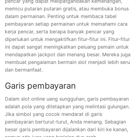
pencar yang dapat melipatgandakan kemenangan,
memicu putaran putaran gratis, atau membuka bonus
dalam permainan. Penting untuk membaca tabel
pembayaran setiap permainan untuk memahami cara
kerja pencar, serta berapa banyak pencar yang
diperlukan untuk mengaktifkan fitur-fitur ini. Fitur-fitur
ini dapat sangat meningkatkan peluang pemain untuk
mendapatkan jackpot dan menang besar. Mereka juga
membuat pengalaman bermain slot menjadi lebih seru
dan bermanfaat.
Garis pembayaran
Dalam slot online uang sungguhan, garis pembayaran
adalah pola yang ditetapkan yang melintasi gulungan.
Jika simbol yang cocok mendarat di garis
pembayaran berturut-turut, Anda menang. Sebagian
besar garis pembayaran dijalankan dari kiri ke kanan,