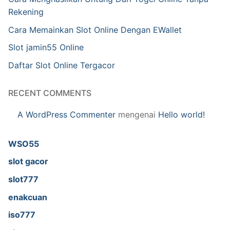
Rekening
Cara Memainkan Slot Online Dengan EWallet
Slot jamin55 Online
Daftar Slot Online Tergacor
RECENT COMMENTS
A WordPress Commenter
mengenai
Hello world!
WSO55
slot gacor
slot777
enakcuan
iso777