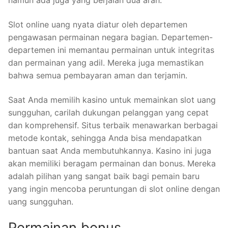
namun ada juga yang berjalan dua arah.
Slot online uang nyata diatur oleh departemen
pengawasan permainan negara bagian. Departemen-
departemen ini memantau permainan untuk integritas
dan permainan yang adil. Mereka juga memastikan
bahwa semua pembayaran aman dan terjamin.
Saat Anda memilih kasino untuk memainkan slot uang
sungguhan, carilah dukungan pelanggan yang cepat
dan komprehensif. Situs terbaik menawarkan berbagai
metode kontak, sehingga Anda bisa mendapatkan
bantuan saat Anda membutuhkannya. Kasino ini juga
akan memiliki beragam permainan dan bonus. Mereka
adalah pilihan yang sangat baik bagi pemain baru
yang ingin mencoba peruntungan di slot online dengan
uang sungguhan.
Permainan bonus