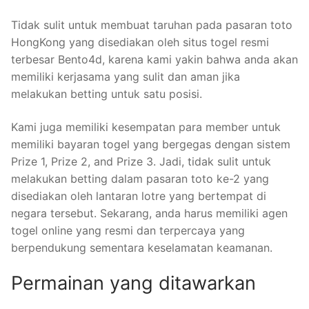
Tidak sulit untuk membuat taruhan pada pasaran toto
HongKong yang disediakan oleh situs togel resmi
terbesar Bento4d, karena kami yakin bahwa anda akan
memiliki kerjasama yang sulit dan aman jika
melakukan betting untuk satu posisi.
Kami juga memiliki kesempatan para member untuk
memiliki bayaran togel yang bergegas dengan sistem
Prize 1, Prize 2, and Prize 3. Jadi, tidak sulit untuk
melakukan betting dalam pasaran toto ke-2 yang
disediakan oleh lantaran lotre yang bertempat di
negara tersebut. Sekarang, anda harus memiliki agen
togel online yang resmi dan terpercaya yang
berpendukung sementara keselamatan keamanan.
Permainan yang ditawarkan