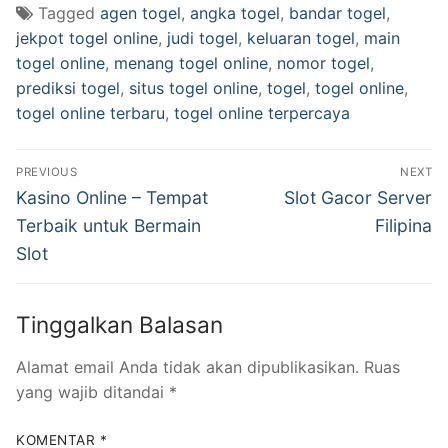
Tagged
agen togel
,
angka togel
,
bandar togel
,
jekpot togel online
,
judi togel
,
keluaran togel
,
main
togel online
,
menang togel online
,
nomor togel
,
prediksi togel
,
situs togel online
,
togel
,
togel online
,
togel online terbaru
,
togel online terpercaya
Navigasi
PREVIOUS
NEXT
pos
Previous
Next
Kasino Online – Tempat
Slot Gacor Server
post:
post:
Terbaik untuk Bermain
Filipina
Slot
Tinggalkan Balasan
Alamat email Anda tidak akan dipublikasikan.
Ruas
yang wajib ditandai
*
KOMENTAR
*