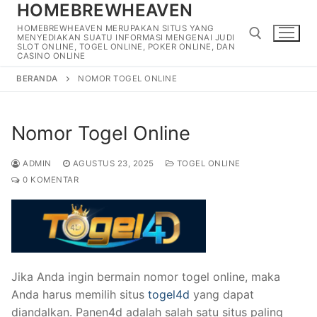
HOMEBREWHEAVEN
Lompat
ke
HOMEBREWHEAVEN MERUPAKAN SITUS YANG
MENYEDIAKAN SUATU INFORMASI MENGENAI JUDI
konten
SLOT ONLINE, TOGEL ONLINE, POKER ONLINE, DAN
CASINO ONLINE
BERANDA
NOMOR TOGEL ONLINE
Cari:
Nomor Togel Online
ADMIN
AGUSTUS 23, 2025
TOGEL ONLINE
0 KOMENTAR
Jika Anda ingin bermain nomor togel online, maka
Anda harus memilih situs
togel4d
yang dapat
diandalkan. Panen4d adalah salah satu situs paling