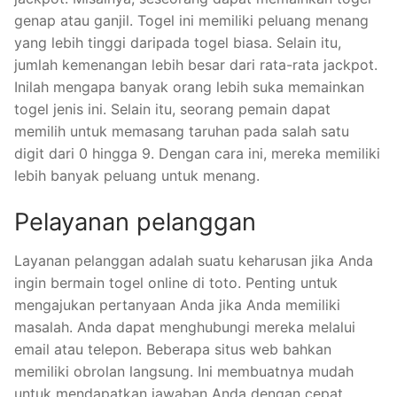
genap atau ganjil. Togel ini memiliki peluang menang
yang lebih tinggi daripada togel biasa. Selain itu,
jumlah kemenangan lebih besar dari rata-rata jackpot.
Inilah mengapa banyak orang lebih suka memainkan
togel jenis ini. Selain itu, seorang pemain dapat
memilih untuk memasang taruhan pada salah satu
digit dari 0 hingga 9. Dengan cara ini, mereka memiliki
lebih banyak peluang untuk menang.
Pelayanan pelanggan
Layanan pelanggan adalah suatu keharusan jika Anda
ingin bermain togel online di toto. Penting untuk
mengajukan pertanyaan Anda jika Anda memiliki
masalah. Anda dapat menghubungi mereka melalui
email atau telepon. Beberapa situs web bahkan
memiliki obrolan langsung. Ini membuatnya mudah
untuk mendapatkan jawaban Anda dengan cepat.