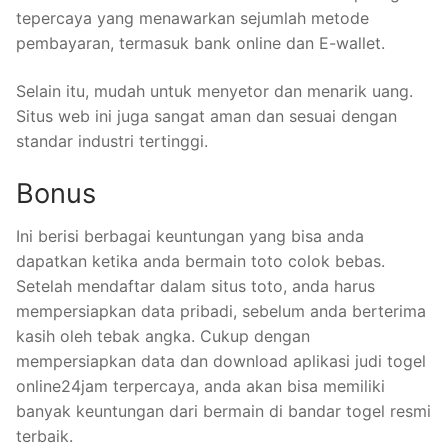
tepercaya yang menawarkan sejumlah metode
pembayaran, termasuk bank online dan E-wallet.
Selain itu, mudah untuk menyetor dan menarik uang.
Situs web ini juga sangat aman dan sesuai dengan
standar industri tertinggi.
Bonus
Ini berisi berbagai keuntungan yang bisa anda
dapatkan ketika anda bermain toto colok bebas.
Setelah mendaftar dalam situs toto, anda harus
mempersiapkan data pribadi, sebelum anda berterima
kasih oleh tebak angka. Cukup dengan
mempersiapkan data dan download aplikasi judi togel
online24jam terpercaya, anda akan bisa memiliki
banyak keuntungan dari bermain di bandar togel resmi
terbaik.