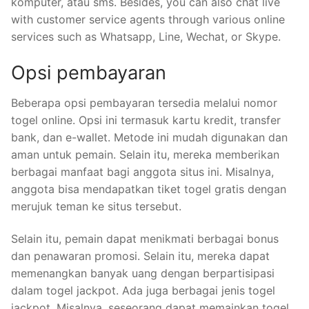
komputer, atau sms. Besides, you can also chat live
with customer service agents through various online
services such as Whatsapp, Line, Wechat, or Skype.
Opsi pembayaran
Beberapa opsi pembayaran tersedia melalui nomor
togel online. Opsi ini termasuk kartu kredit, transfer
bank, dan e-wallet. Metode ini mudah digunakan dan
aman untuk pemain. Selain itu, mereka memberikan
berbagai manfaat bagi anggota situs ini. Misalnya,
anggota bisa mendapatkan tiket togel gratis dengan
merujuk teman ke situs tersebut.
Selain itu, pemain dapat menikmati berbagai bonus
dan penawaran promosi. Selain itu, mereka dapat
memenangkan banyak uang dengan berpartisipasi
dalam togel jackpot. Ada juga berbagai jenis togel
jackpot. Misalnya, seseorang dapat memainkan togel