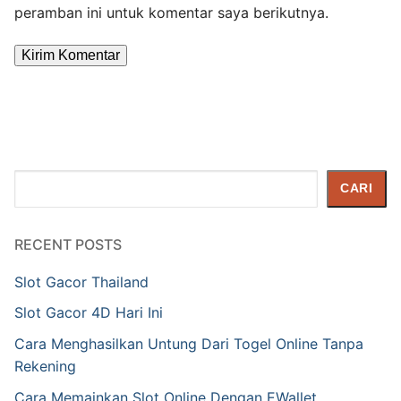
peramban ini untuk komentar saya berikutnya.
Cari
CARI
RECENT POSTS
Slot Gacor Thailand
Slot Gacor 4D Hari Ini
Cara Menghasilkan Untung Dari Togel Online Tanpa
Rekening
Cara Memainkan Slot Online Dengan EWallet