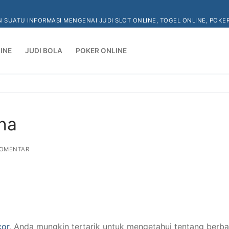
UATU INFORMASI MENGENAI JUDI SLOT ONLINE, TOGEL ONLINE, POKER
INE
JUDI BOLA
POKER ONLINE
Cari:
ina
OMENTAR
cor
, Anda mungkin tertarik untuk mengetahui tentang berba