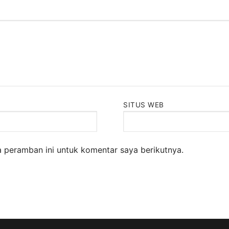
SITUS WEB
 peramban ini untuk komentar saya berikutnya.