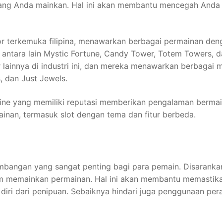
yang Anda mainkan. Hal ini akan membantu mencegah Anda
or terkemuka filipina, menawarkan berbagai permainan den
antara lain Mystic Fortune, Candy Tower, Totem Towers, d
 lainnya di industri ini, dan mereka menawarkan berbagai
, dan Just Jewels.
ine yang memiliki reputasi memberikan pengalaman berma
mainan, termasuk slot dengan tema dan fitur berbeda.
rtimbangan yang sangat penting bagi para pemain. Disaranka
m memainkan permainan. Hal ini akan membantu memastik
ri dari penipuan. Sebaiknya hindari juga penggunaan per