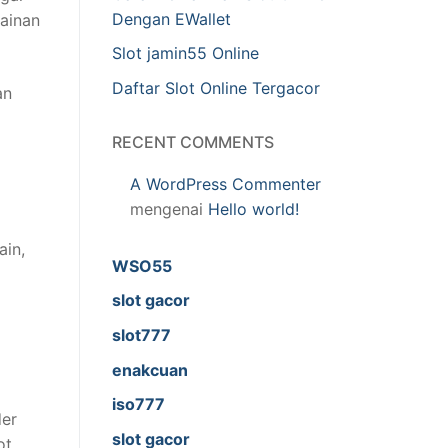
Dengan EWallet
mainan
Slot jamin55 Online
Daftar Slot Online Tergacor
an
RECENT COMMENTS
A WordPress Commenter
mengenai
Hello world!
ain,
WSO55
slot gacor
slot777
enakcuan
iso777
der
slot gacor
ot,