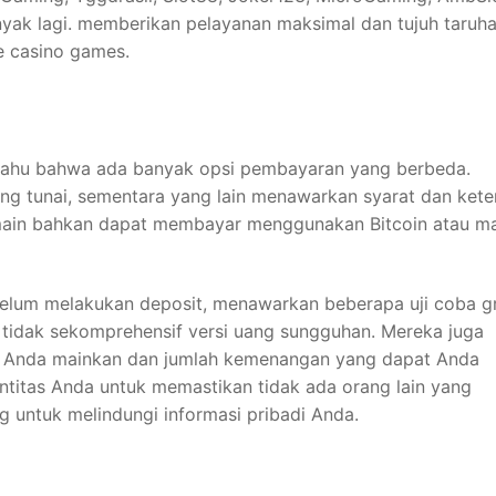
yak lagi. memberikan pelayanan maksimal dan tujuh taruha
e casino games.
s tahu bahwa ada banyak opsi pembayaran yang berbeda.
ang tunai, sementara yang lain menawarkan syarat dan ket
pemain bahkan dapat membayar menggunakan Bitcoin atau m
lum melakukan deposit, menawarkan beberapa uji coba gr
i tidak sekomprehensif versi uang sungguhan. Mereka juga
t Anda mainkan dan jumlah kemenangan yang dapat Anda
dentitas Anda untuk memastikan tidak ada orang lain yang
g untuk melindungi informasi pribadi Anda.