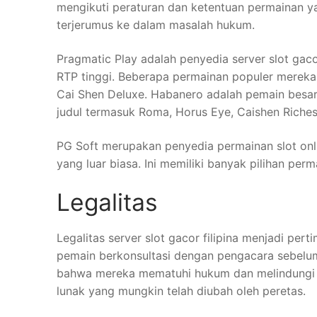
mengikuti peraturan dan ketentuan permainan 
terjerumus ke dalam masalah hukum.
Pragmatic Play adalah penyedia server slot gac
RTP tinggi. Beberapa permainan populer mereka 
Cai Shen Deluxe. Habanero adalah pemain besar
judul termasuk Roma, Horus Eye, Caishen Riches
PG Soft merupakan penyedia permainan slot onl
yang luar biasa. Ini memiliki banyak pilihan per
Legalitas
Legalitas server slot gacor filipina menjadi pe
pemain berkonsultasi dengan pengacara sebelu
bahwa mereka mematuhi hukum dan melindungi di
lunak yang mungkin telah diubah oleh peretas.