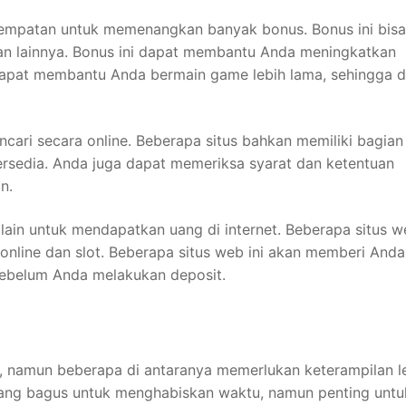
empatan untuk memenangkan banyak bonus. Bonus ini bisa
an lainnya. Bonus ini dapat membantu Anda meningkatkan
dapat membantu Anda bermain game lebih lama, sehingga 
ri secara online. Beberapa situs bahkan memiliki bagian
rsedia. Anda juga dapat memeriksa syarat dan ketentuan
n.
ain untuk mendapatkan uang di internet. Beberapa situs w
nline dan slot. Beberapa situs web ini akan memberi Anda 
ebelum Anda melakukan deposit.
, namun beberapa di antaranya memerlukan keterampilan l
a yang bagus untuk menghabiskan waktu, namun penting untu