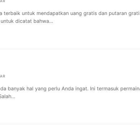
AR
a terbaik untuk mendapatkan uang gratis dan putaran grati
 untuk dicatat bahwa…
AR
ada banyak hal yang perlu Anda ingat. Ini termasuk permai
Salah…