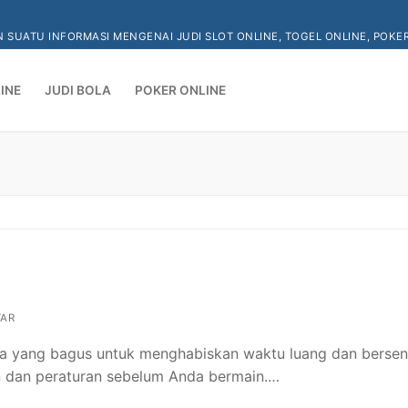
UATU INFORMASI MENGENAI JUDI SLOT ONLINE, TOGEL ONLINE, POKER
INE
JUDI BOLA
POKER ONLINE
Cari:
AR
ara yang bagus untuk menghabiskan waktu luang dan berse
 dan peraturan sebelum Anda bermain.…