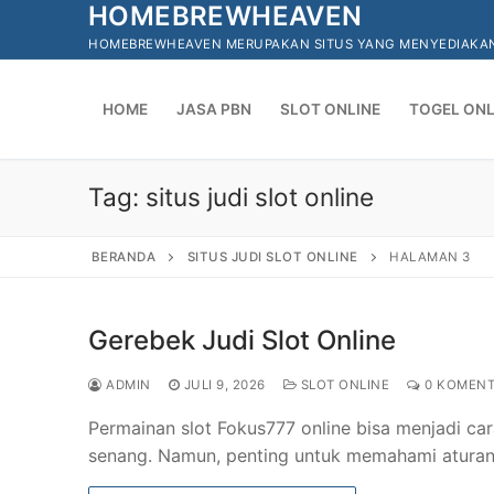
HOMEBREWHEAVEN
Lompat
ke
HOMEBREWHEAVEN MERUPAKAN SITUS YANG MENYEDIAKAN S
konten
HOME
JASA PBN
SLOT ONLINE
TOGEL ONL
Tag:
situs judi slot online
BERANDA
SITUS JUDI SLOT ONLINE
HALAMAN 3
Gerebek Judi Slot Online
ADMIN
JULI 9, 2026
SLOT ONLINE
0 KOMENT
Permainan slot Fokus777 online bisa menjadi c
senang. Namun, penting untuk memahami aturan