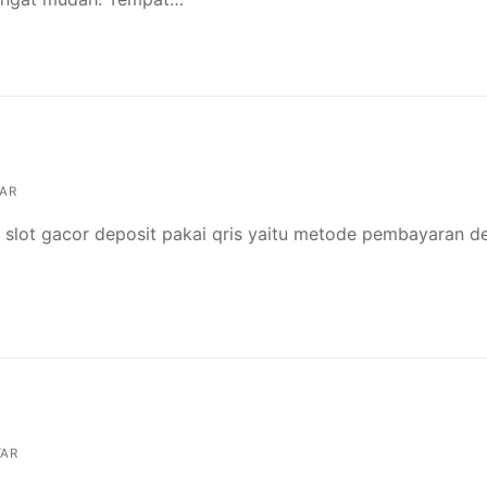
AR
g slot gacor deposit pakai qris yaitu metode pembayaran d
AR