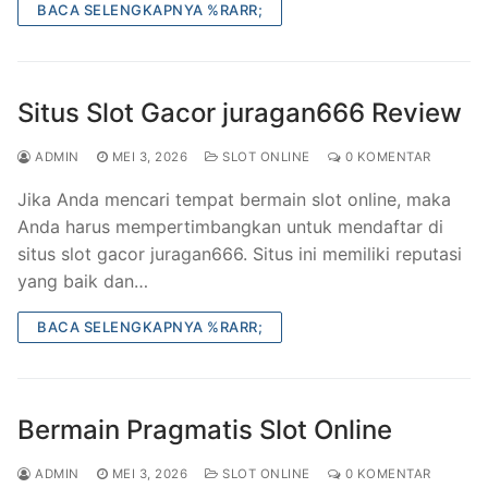
BACA SELENGKAPNYA %RARR;
Situs Slot Gacor juragan666 Review
ADMIN
MEI 3, 2026
SLOT ONLINE
0 KOMENTAR
Jika Anda mencari tempat bermain slot online, maka
Anda harus mempertimbangkan untuk mendaftar di
situs slot gacor juragan666. Situs ini memiliki reputasi
yang baik dan…
BACA SELENGKAPNYA %RARR;
Bermain Pragmatis Slot Online
ADMIN
MEI 3, 2026
SLOT ONLINE
0 KOMENTAR