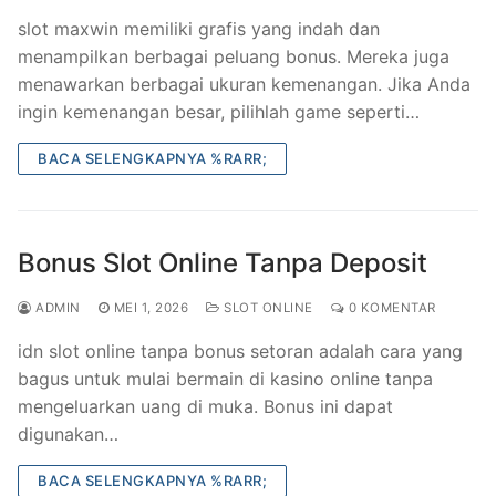
slot maxwin memiliki grafis yang indah dan
menampilkan berbagai peluang bonus. Mereka juga
menawarkan berbagai ukuran kemenangan. Jika Anda
ingin kemenangan besar, pilihlah game seperti…
BACA SELENGKAPNYA %RARR;
Bonus Slot Online Tanpa Deposit
ADMIN
MEI 1, 2026
SLOT ONLINE
0 KOMENTAR
idn slot online tanpa bonus setoran adalah cara yang
bagus untuk mulai bermain di kasino online tanpa
mengeluarkan uang di muka. Bonus ini dapat
digunakan…
BACA SELENGKAPNYA %RARR;