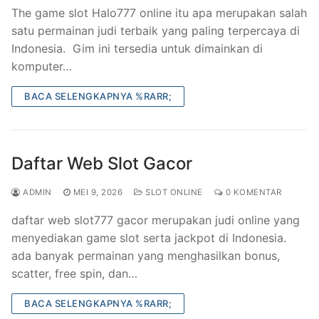
The game slot Halo777 online itu apa merupakan salah
satu permainan judi terbaik yang paling terpercaya di
Indonesia. Gim ini tersedia untuk dimainkan di
komputer…
BACA SELENGKAPNYA %RARR;
Daftar Web Slot Gacor
ADMIN
MEI 9, 2026
SLOT ONLINE
0 KOMENTAR
daftar web slot777 gacor merupakan judi online yang
menyediakan game slot serta jackpot di Indonesia.
ada banyak permainan yang menghasilkan bonus,
scatter, free spin, dan…
BACA SELENGKAPNYA %RARR;