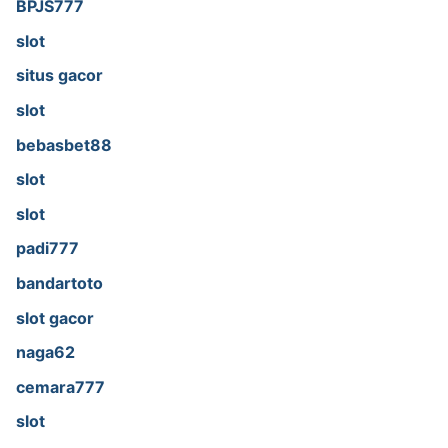
BPJS777
slot
situs gacor
slot
bebasbet88
slot
slot
padi777
bandartoto
slot gacor
naga62
cemara777
slot