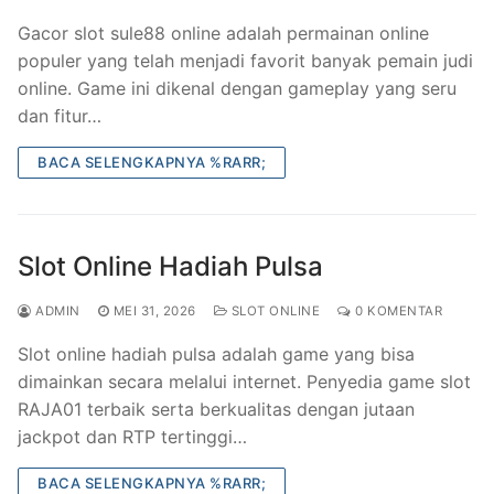
Gacor slot sule88 online adalah permainan online
populer yang telah menjadi favorit banyak pemain judi
online. Game ini dikenal dengan gameplay yang seru
dan fitur…
BACA SELENGKAPNYA %RARR;
Slot Online Hadiah Pulsa
ADMIN
MEI 31, 2026
SLOT ONLINE
0 KOMENTAR
Slot online hadiah pulsa adalah game yang bisa
dimainkan secara melalui internet. Penyedia game slot
RAJA01 terbaik serta berkualitas dengan jutaan
jackpot dan RTP tertinggi…
BACA SELENGKAPNYA %RARR;