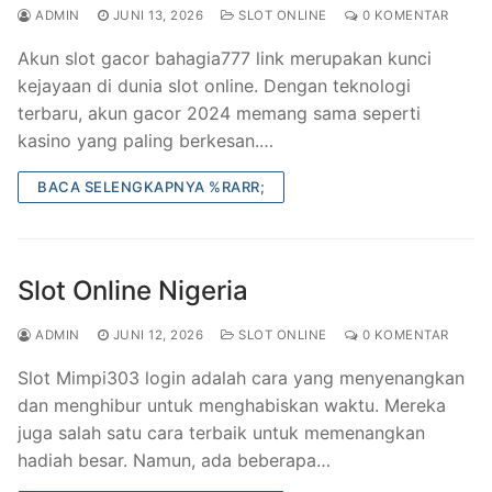
ADMIN
JUNI 13, 2026
SLOT ONLINE
0 KOMENTAR
Akun slot gacor bahagia777 link merupakan kunci
kejayaan di dunia slot online. Dengan teknologi
terbaru, akun gacor 2024 memang sama seperti
kasino yang paling berkesan.…
BACA SELENGKAPNYA %RARR;
Slot Online Nigeria
ADMIN
JUNI 12, 2026
SLOT ONLINE
0 KOMENTAR
Slot Mimpi303 login adalah cara yang menyenangkan
dan menghibur untuk menghabiskan waktu. Mereka
juga salah satu cara terbaik untuk memenangkan
hadiah besar. Namun, ada beberapa…