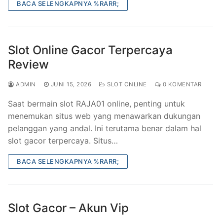
BACA SELENGKAPNYA %RARR;
Slot Online Gacor Terpercaya
Review
ADMIN
JUNI 15, 2026
SLOT ONLINE
0 KOMENTAR
Saat bermain slot RAJA01 online, penting untuk
menemukan situs web yang menawarkan dukungan
pelanggan yang andal. Ini terutama benar dalam hal
slot gacor terpercaya. Situs…
BACA SELENGKAPNYA %RARR;
Slot Gacor – Akun Vip