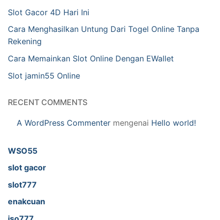
Slot Gacor 4D Hari Ini
Cara Menghasilkan Untung Dari Togel Online Tanpa
Rekening
Cara Memainkan Slot Online Dengan EWallet
Slot jamin55 Online
RECENT COMMENTS
A WordPress Commenter
mengenai
Hello world!
WSO55
slot gacor
slot777
enakcuan
iso777