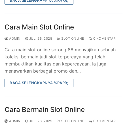
BACA SELENGKAPNYA %RARR;
Cara Main Slot Online
ADMIN
JULI 26, 2025
SLOT ONLINE
0 KOMENTAR
Cara main slot online sotong 88 menyajikan sebuah
koleksi bermain judi slot terpercaya yang telah
membuktikan kualitas dan kepercayaan. Ia juga
menawarkan berbagai promo dan…
BACA SELENGKAPNYA %RARR;
Cara Bermain Slot Online
ADMIN
JULI 26, 2025
SLOT ONLINE
0 KOMENTAR