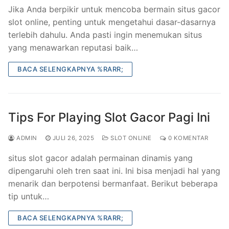
Jika Anda berpikir untuk mencoba bermain situs gacor
slot online, penting untuk mengetahui dasar-dasarnya
terlebih dahulu. Anda pasti ingin menemukan situs
yang menawarkan reputasi baik…
BACA SELENGKAPNYA %RARR;
Tips For Playing Slot Gacor Pagi Ini
ADMIN
JULI 26, 2025
SLOT ONLINE
0 KOMENTAR
situs slot gacor adalah permainan dinamis yang
dipengaruhi oleh tren saat ini. Ini bisa menjadi hal yang
menarik dan berpotensi bermanfaat. Berikut beberapa
tip untuk…
BACA SELENGKAPNYA %RARR;