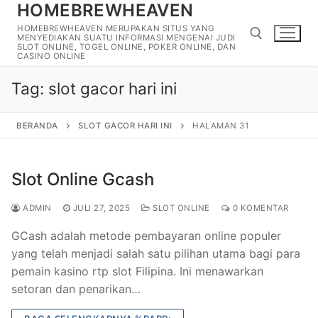
HOMEBREWHEAVEN
Lompat
ke
HOMEBREWHEAVEN MERUPAKAN SITUS YANG
MENYEDIAKAN SUATU INFORMASI MENGENAI JUDI
konten
SLOT ONLINE, TOGEL ONLINE, POKER ONLINE, DAN
CASINO ONLINE
Tag:
slot gacor hari ini
Cari:
BERANDA
SLOT GACOR HARI INI
HALAMAN 31
Slot Online Gcash
ADMIN
JULI 27, 2025
SLOT ONLINE
0 KOMENTAR
GCash adalah metode pembayaran online populer
yang telah menjadi salah satu pilihan utama bagi para
pemain kasino rtp slot Filipina. Ini menawarkan
setoran dan penarikan…