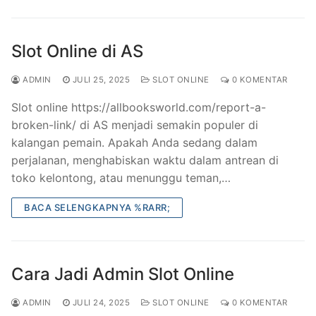
Slot Online di AS
ADMIN
JULI 25, 2025
SLOT ONLINE
0 KOMENTAR
Slot online https://allbooksworld.com/report-a-
broken-link/ di AS menjadi semakin populer di
kalangan pemain. Apakah Anda sedang dalam
perjalanan, menghabiskan waktu dalam antrean di
toko kelontong, atau menunggu teman,…
BACA SELENGKAPNYA %RARR;
Cara Jadi Admin Slot Online
ADMIN
JULI 24, 2025
SLOT ONLINE
0 KOMENTAR